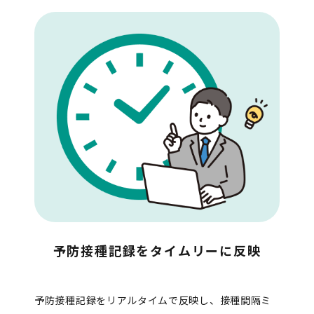
予防接種記録をタイムリーに反映
予防接種記録をリアルタイムで反映し、接種間隔ミ