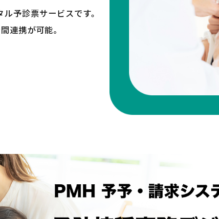
ジタル予診票サービスです。
