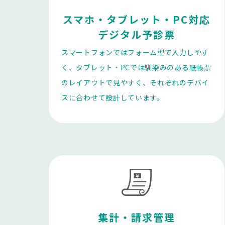
スマホ・タブレット・PC対応

デジタル予診票
スマートフォンではフォーム型で入力しやす
く、タブレット・PCでは馴染みのある紙帳票
のレイアウトで見やすく、それぞれのデバイ
スに合わせて設計しています。
集計・請求管理