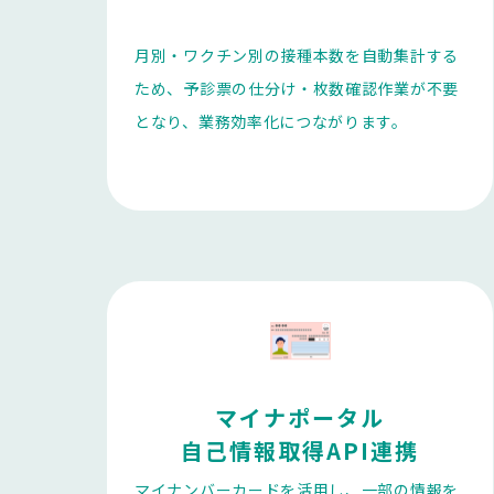
月別・ワクチン別の接種本数を自動集計する
ため、予診票の仕分け・枚数確認作業が不要
となり、業務効率化につながります。
マイナポータル

自己情報取得API連携
マイナンバーカードを活用し、一部の情報を