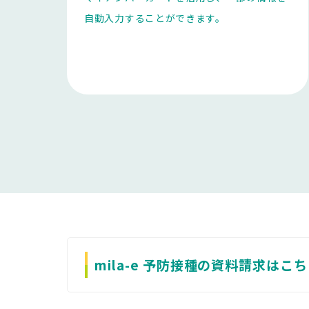
自動入力することができます。
mila-e 予防接種の資料請求はこ