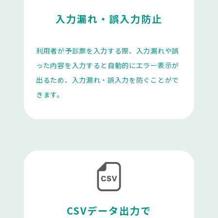
入力漏れ・誤入力防止
利用者が予診票を入力する際、入力漏れや誤
った内容を入力すると自動的にエラー表示が
出るため、入力漏れ・誤入力を防ぐことがで
きます。
CSVデータ出力で
