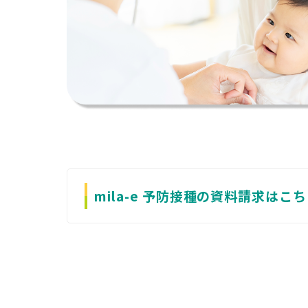
mila-e 予防接種の資料請求はこ