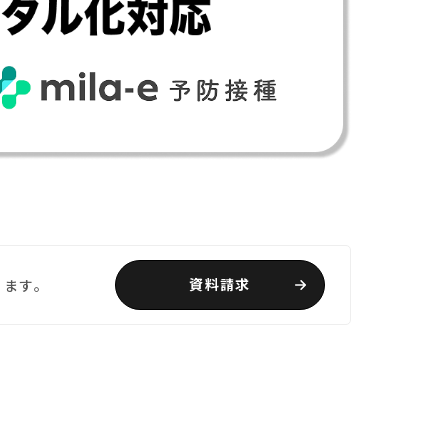
資料請求
ります。