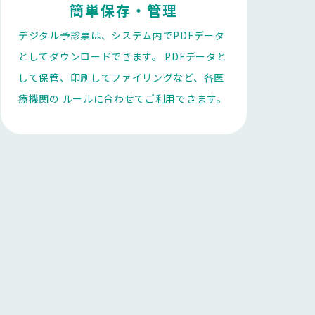
簡単保存・管理
デジタル予診票は、システム内でPDFデータ
としてダウンロードできます。 PDFデータと
して保管、印刷してファイリングなど、各医
療機関の ルールに合わせてご利用できます。