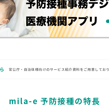
ちら
官公庁・自治体様向けのサービス紹介資料をご用意してお
mila-e 予防接種の特長