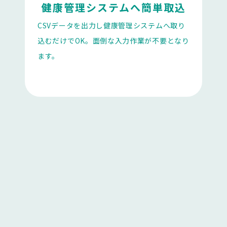
健康管理システムへ簡単取込
CSVデータを出力し健康管理システムへ取り
込むだけでOK。面倒な入力作業が不要となり
ます。