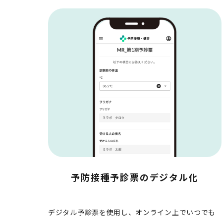
予防接種予診票のデジタル化
デジタル予診票を使用し、オンライン上でいつでも