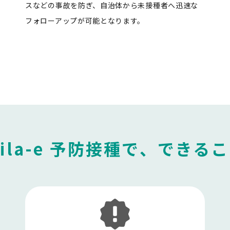
スなどの事故を防ぎ、自治体から未接種者へ迅速な
フォローアップが可能となります。
ila-e 予防接種で、できる