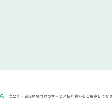
ちら
官公庁・自治体様向けのサービス紹介資料をご用意してお