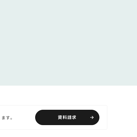
資料請求
ります。