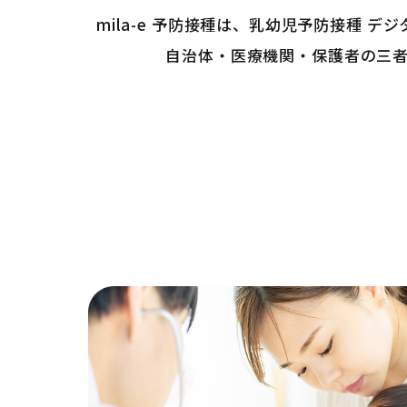
mila-e 予防接種は、乳幼児予防接種 デ