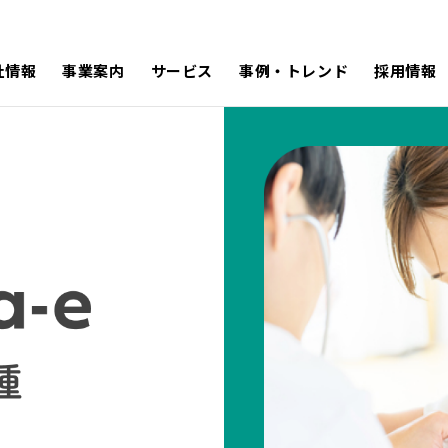
社情報
事業案内
サービス
事例・トレンド
採用情報