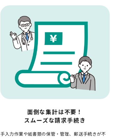
面倒な集計は不要！

スムーズな請求手続き
手入力作業や紙書類の保管・管理、郵送手続きが不