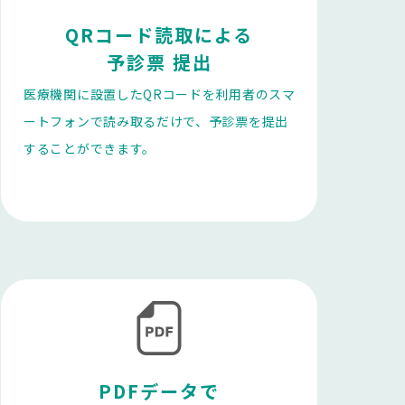
QRコード読取による

予診票 提出
医療機関に設置したQRコードを利用者のスマ
ートフォンで読み取るだけで、予診票を提出
することができます。
PDFデータで
