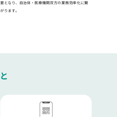
要となり、自治体・医療機関双方の業務効率化に繋
がります。
こと