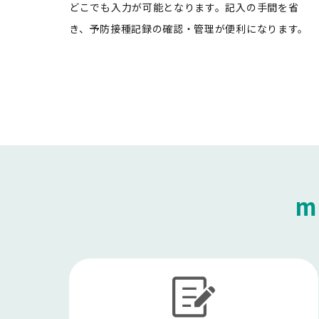
どこでも入力が可能となります。記入の手間を省
き、予防接種記録の確認・管理が便利になります。
m