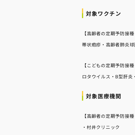
対象ワクチン
【高齢者の定期予防接種
帯状疱疹・高齢者肺炎球
【こどもの定期予防接種
ロタウイルス・B型肝炎
対象医療機関
【高齢者の定期予防接種
・村井クリニック