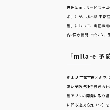
自治体向けサービスを開
ボ」）が、栃木県 宇都宮
種」において、実証事業
内2医療機関でデジタル
「mila-e
栃木県 宇都宮市とミラ
高い予防接種手続きの仕
種アプリの開発に取り組む
に係る連携協定（*2）