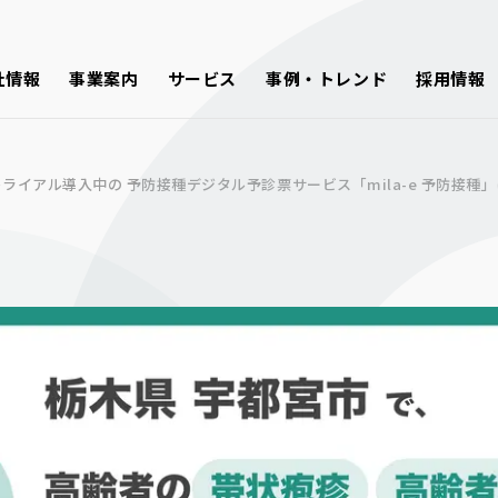
社情報
事業案内
サービス
事例・トレンド
採用情報
ライアル導入中の 予防接種デジタル予診票サービス「mila-e 予防接種