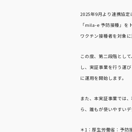
2025年9月より連携
「mila-e 予防接種
ワクチン接種者を対象に
この度、第二段階として、
し、実証事業を行う運び
に運用を開始します。
また、本実証事業では、
ら、誰もが使いやすいデ
＊1：厚生労働省：予防