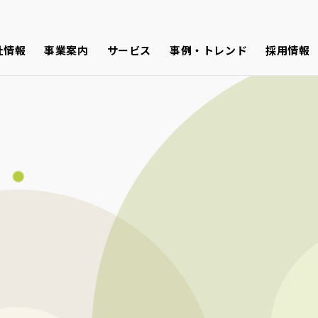
社情報
事業案内
サービス
事例・トレンド
採用情報