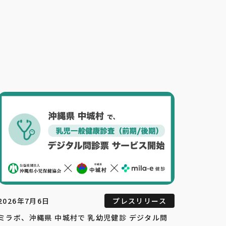
2026年7月6日
プレスリリース
ミラボ、沖縄県 中城村で 乳幼児健診 デジタル問