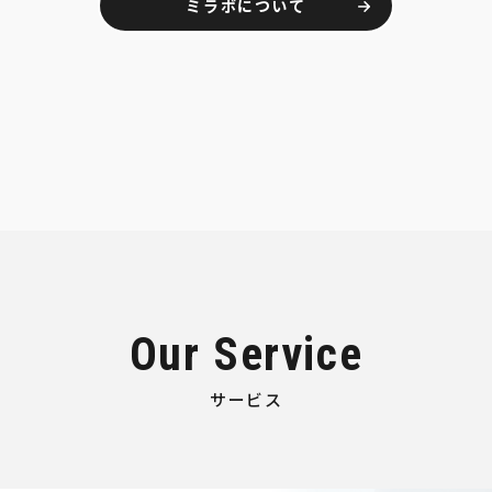
ミラボについて
Our Service
サービス