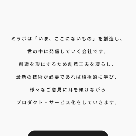
ミラボは「いま、ここにないもの」を創造し、

世の中に発信していく会社です。

創造を形にするため創意工夫を凝らし、

最新の技術が必要であれば積極的に学び、

様々なご意見に耳を傾けながら

プロダクト・サービス化をしていきます。