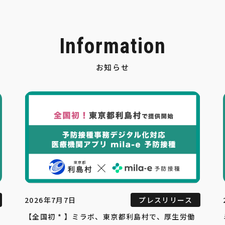
Information
お知らせ
2026年7月7日
プレスリリース
【全国初 * 】ミラボ、東京都利島村で、厚生労働