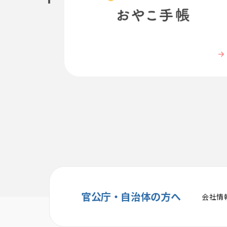
官公庁・自治体の方へ
会社情