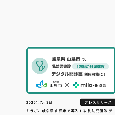
2026年7月8日
プレスリリース
ミラボ、岐阜県 山県市で導入する 乳幼児健診 デ