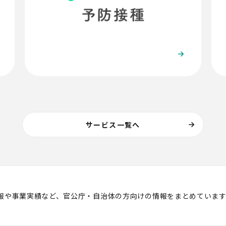
サービス一覧へ
報や事業実績など、官公庁・自治体の方向けの情報をまとめています