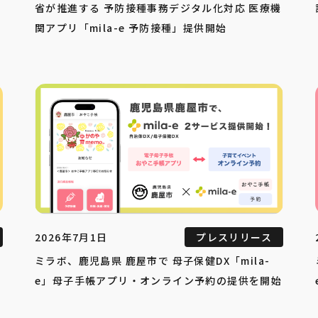
省が推進する 予防接種事務デジタル化対応 医療機
関アプリ「mila-e 予防接種」提供開始
2026年7月1日
プレスリリース
ミラボ、鹿児島県 鹿屋市で 母子保健DX「mila-
e」母子手帳アプリ・オンライン予約の提供を開始