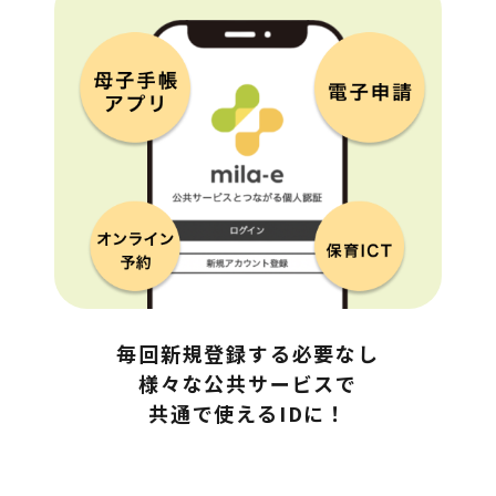
毎回新規登録する必要なし

様々な公共サービスで
