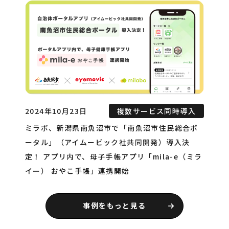
2024年10月23日
複数サービス同時導入
ミラボ、新潟県南魚沼市で「南魚沼市住民総合ポ
ータル」（アイムービック社共同開発）導入決
定！ アプリ内で、母子手帳アプリ「mila-e（ミラ
イー） おやこ手帳」連携開始
事例をもっと見る