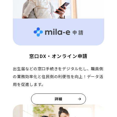
窓口DX・オンライン申請
出生届などの窓口手続きをデジタル化し、職員側
の業務効率化と住民側の利便性を向上！データ活
用を促進します。
詳細