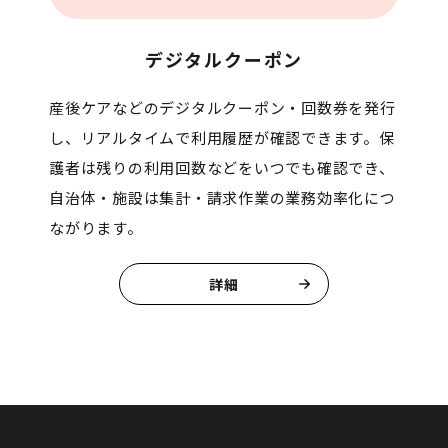
デジタルクーポン
産後ケアなどのデジタルクーポン・回数券を発行
し、リアルタイムで利用履歴が確認できます。保
護者は残りの利用回数などをいつでも確認でき、
自治体・施設は集計・請求作業の業務効率化につ
ながります。
詳細