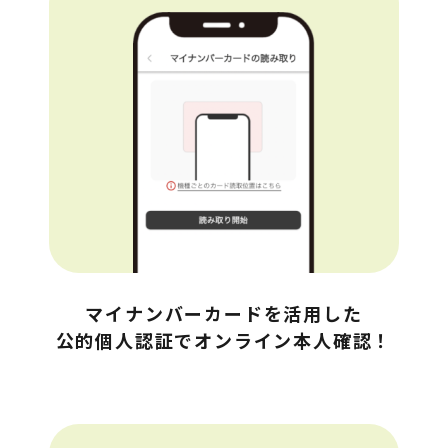
マイナンバーカードを活用した

公的個人認証でオンライン本人確認！