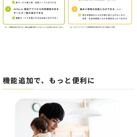
機能追加で、もっと便利に