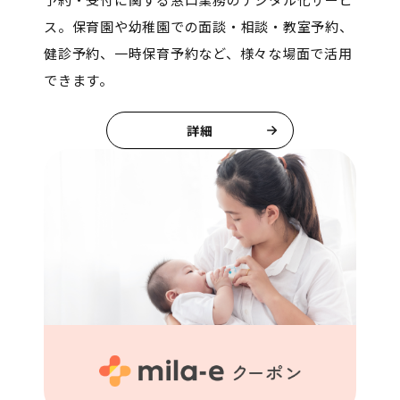
ス。保育園や幼稚園での面談・相談・教室予約、
健診予約、一時保育予約など、様々な場面で活用
できます。
詳細