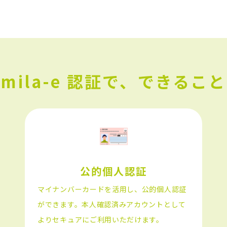
mila-e 認証で、できること
公的個人認証
マイナンバーカードを活用し、公的個人認証
ができます。本人確認済みアカウントとして
よりセキュアにご利用いただけます。