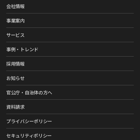
会社情報
事業案内
サービス
事例・トレンド
採用情報
お知らせ
官公庁・自治体の方へ
資料請求
プライバシーポリシー
セキュリティポリシー