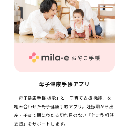
母子健康手帳アプリ
「母子健康手帳 機能」と「子育て支援 機能」を
組み合わせた母子健康手帳アプリ。妊娠期から出
産・子育て期にわたる切れ目のない「伴走型相談
支援」をサポートします。