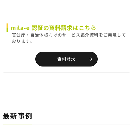
mila-e 認証の資料請求はこちら
官公庁・自治体様向けのサービス紹介資料をご用意して
おります。
資料請求
最新事例