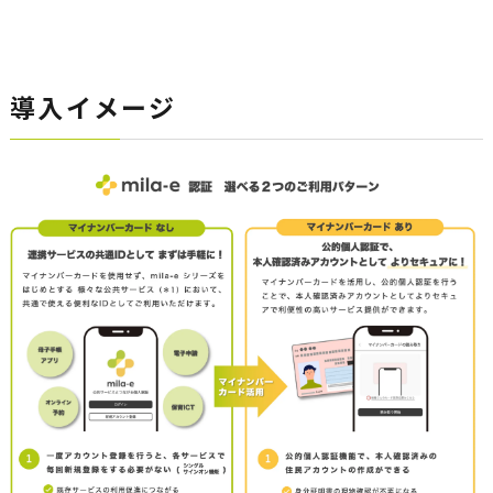
導入イメージ