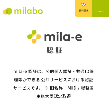
mila-e 認証は、公的個人認証・共通ID管
理等ができる 公共サービスにおける認証
サービスです。 ※ 旧名称：MiiD / 総務省
主務大臣認定取得