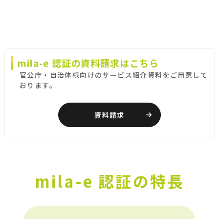
mila-e 認証の資料請求はこちら
官公庁・自治体様向けのサービス紹介資料をご用意して
おります。
資料請求
mila-e 認証の特長