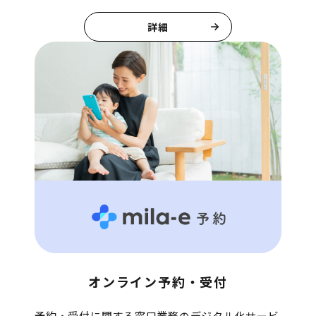
詳細
オンライン予約・受付
予約・受付に関する窓口業務のデジタル化サービ