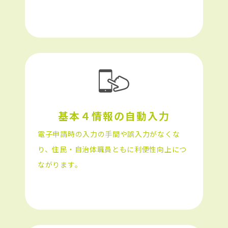
基本４情報の自動入力
電子申請時の入力の手間や誤入力がなくな
り、住民・自治体職員ともに利便性向上につ
ながります。