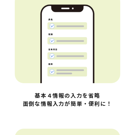
基本４情報の入力を省略

面倒な情報入力が簡単・便利に！