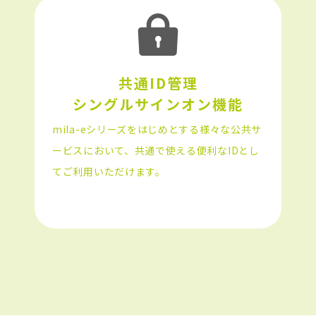
共通ID管理

シングルサインオン機能
mila-eシリーズをはじめとする様々な公共サ
ービスにおいて、共通で使える便利なIDとし
てご利用いただけます。