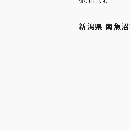
知らせします。
新潟県 南魚