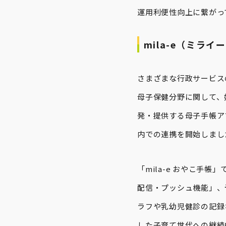
運用利便性向上に繋がっ
mila-e（ミラ
さまざまな行政サービス
母子保健分野に関して、
発・提供する母子手帳ア
内での連携を開始しまし
「mila-e おやこ
配信・プッシュ機能」、
ラフや乳幼児健診の記録
した子育て世代への継続