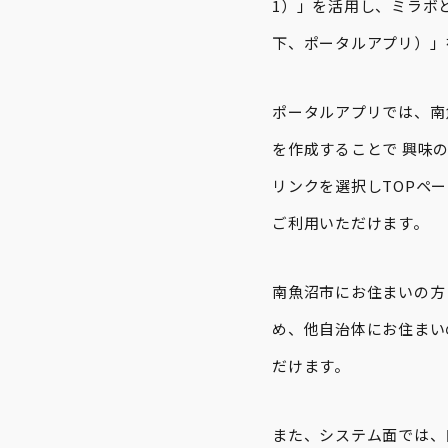
1）」を活用し、ミラボ
下、ポータルアプリ）」
ポータルアプリでは、南
を作成することで 興味
リンクを選択しTOPペ
ご利用いただけます。
南魚沼市にお住まいの方
め、他自治体にお住まい
だけます。
また、システム面では、