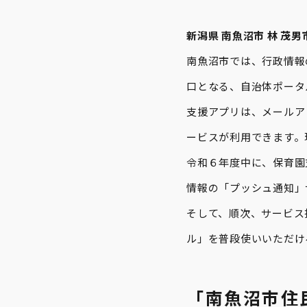
新潟県 南魚沼市 林 茂
南魚沼市では、行政情報
口となる、自治体ポータ
支援アプリは、メールア
ービスが利用できます。現
令和６年度中に、保育園
情報の「プッシュ通知」
そして、順次、サービス
ル」を普段使いいただけ
「南魚沼市住