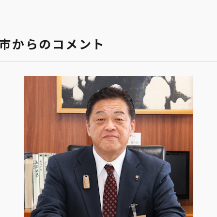
沼市からのコメント