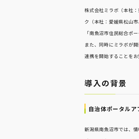
株式会社ミラボ（本社：
ク（本社：愛媛県松山市
「南魚沼市住民総合ポータ
また、同時にミラボが開
連携を開始することをお
導入の背景
自治体ポータルア
新潟県南魚沼市では、情