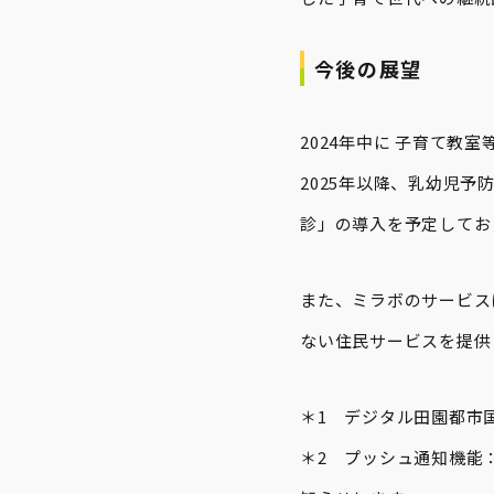
今後の展望
2024年中に 子育て教室
2025年以降、乳幼児予防
診」の導入を予定してお
また、ミラボのサービス
ない住民サービスを提供
＊1 デジタル田園都市
＊2 プッシュ通知機能