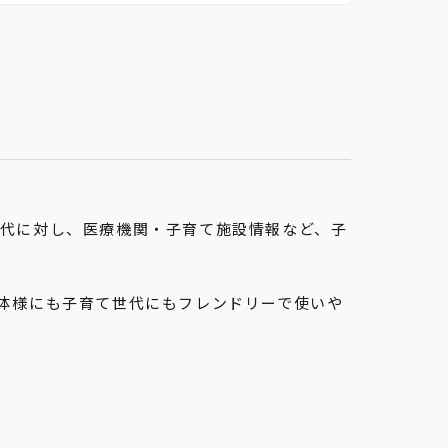
て世代に対し、医療機関・子育て施設情報など、子
体様にも子育て世代にもフレンドリーで使いや