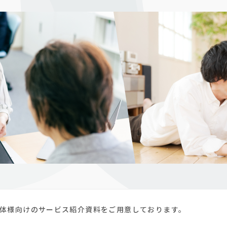
体様向けのサービス紹介資料をご用意しております。