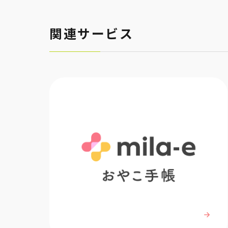
関連サービス