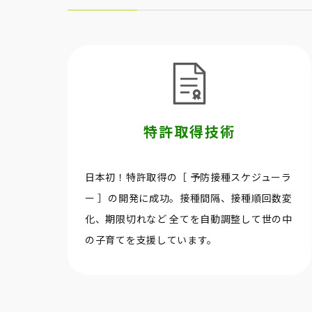
特許取得技術
日本初！特許取得の［ 予防接種スケジューラ
ー ］の開発に成功。接種間隔、接種順回数変
化、期限切れなど 全てを自動調整して世の中
の子育てを支援しています。