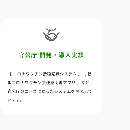
官公庁 開発・導入実績
［ コロナワクチン接種記録システム ］［ 新
型コロナワクチン接種証明書アプリ ］など、
官公庁のニーズにあったシステムを開発して
います。