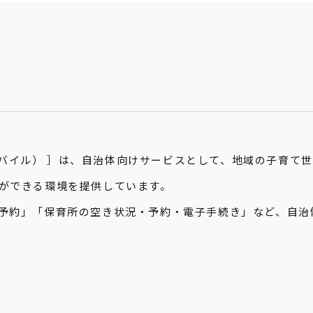
育てモバイル） ］は、自治体向けサービスとして、地域の子育
ができる環境を提供しています。

予約」「保育所の空き状況・予約・電子手続き」など、自治