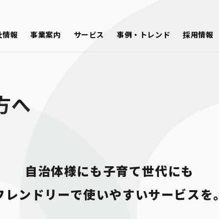
社情報
事業案内
サービス
事例・トレンド
採用情報
方へ
自治体様にも子育て世代にも

フレンドリーで使いやすいサービスを