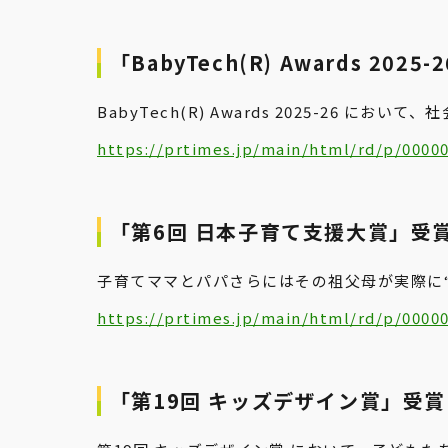
「BabyTech(R) Awards 2
BabyTech(R) Awards 2025-26
https://prtimes.jp/main/html/rd/p/0000
「第6回 日本子育て支援大賞」受
子育てママとパパさらにはその祖父母が実際に
https://prtimes.jp/main/html/rd/p/0000
「第19回 キッズデザイン賞」受賞