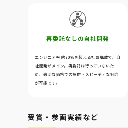
再委託なしの自社開発
エンジニア率 約70%を超える社員構成で、自
社開発がメイン。再委託は行っていないた
め、適切な価格での提供・スピーディな対応
が可能です。
受賞・参画実績など