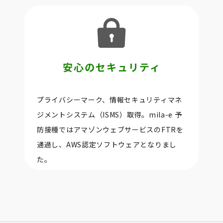
安心のセキュリティ
プライバシーマーク、情報セキュリティマネ
ジメントシステム（ISMS）取得。mila-e 予
防接種ではアマゾンウェブサービスのFTRを
通過し、AWS認定ソフトウェアとなりまし
た。