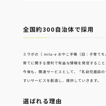
全国約300自治体で採用
ミラボの［ mila-e おやこ手帳（旧：子
育てに関する便利で有益な情報を発信すること
今後も、関連サービスとして、「乳幼児面談の
すいサービスを創造し、提供していきます。
選ばれる理由