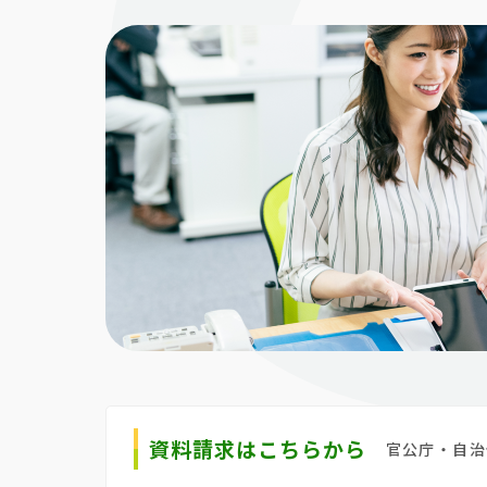
資料請求はこちらから
官公庁・自治