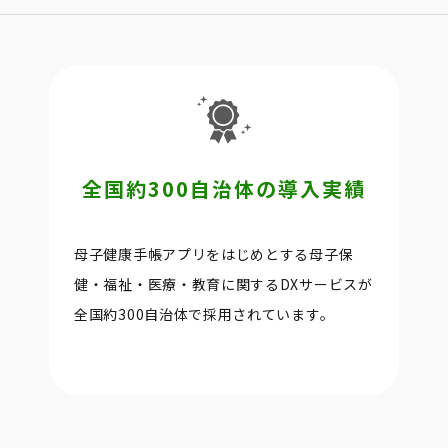
全国約300自治体の導入実績
母子健康手帳アプリをはじめとする母子保
健・福祉・医療・教育に関するDXサービスが
全国約300自治体で採用されています。