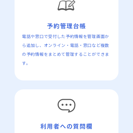
予約管理台帳
電話や窓口で受付した予約情報を管理画面か
ら追加し、オンライン・電話・窓口など複数
の予約情報をまとめて管理することができま
す。
利用者への質問欄