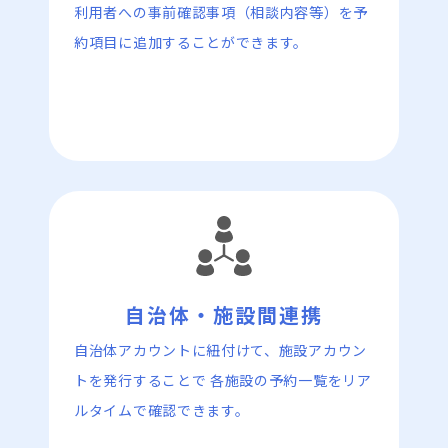
利用者への事前確認事項（相談内容等）を予
約項目に追加することができます。
自治体アカウントに紐付けて、施設アカウン
トを発行することで 各施設の予約一覧をリア
ルタイムで確認できます。