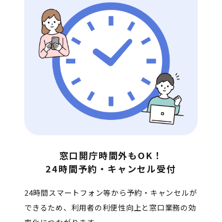
窓口開庁時間外もOK！

24時間予約・キャンセル受付
24時間スマートフォン等から予約・キャンセルが
できるため、利用者の利便性向上と窓口業務の効