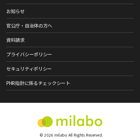
お知らせ
官公庁・自治体の方へ
資料請求
プライバシーポリシー
セキュリティポリシー
PHR指針に係るチェックシート
©
2026
milabo All Rights Reserved.