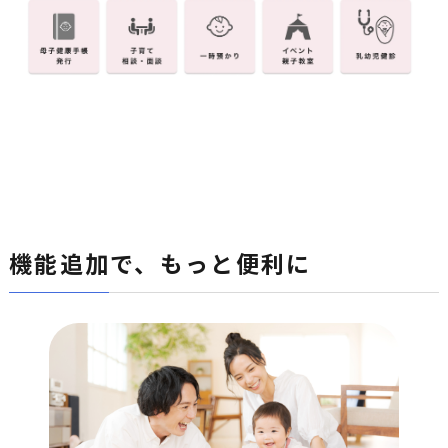
機能追加で、もっと便利に