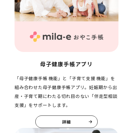
母子健康手帳アプリ
「母子健康手帳 機能」と「子育て支援 機能」を
組み合わせた母子健康手帳アプリ。妊娠期から出
産・子育て期にわたる切れ目のない「伴走型相談
支援」をサポートします。
詳細