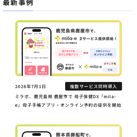
最新事例
2026年7月1日
複数サービス同時導入
ミラボ、鹿児島県 鹿屋市で 母子保健DX「mila-
e」母子手帳アプリ・オンライン予約の提供を開始