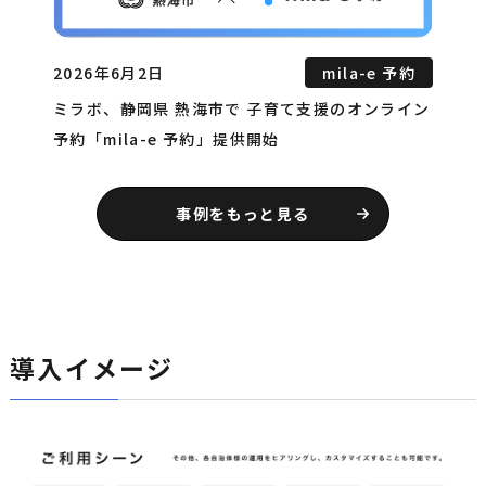
2026年6月2日
mila-e 予約
ミラボ、静岡県 熱海市で 子育て支援のオンライン
予約「mila-e 予約」提供開始
事例をもっと見る
導入イメージ