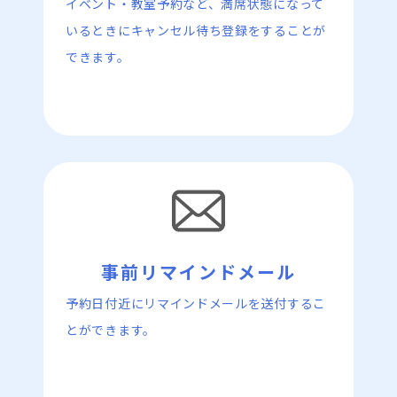
イベント・教室予約など、満席状態になって
いるときにキャンセル待ち登録をすることが
できます。
予約日付近にリマインドメールを送付するこ
とができます。