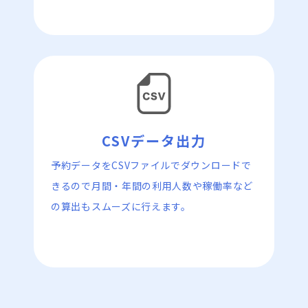
CSVデータ出力
予約データをCSVファイルでダウンロードで
きるので月間・年間の利用人数や稼働率など
の算出もスムーズに行えます。