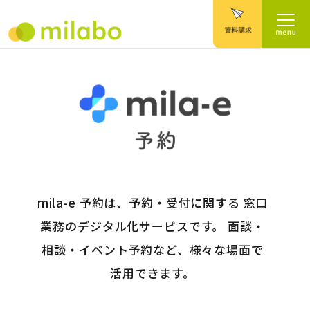
mila-e 予約は、予約・受付に関する 窓口
業務のデジタル化サービスです。 面談・
相談・イベント予約など、様々な場面で
活用できます。