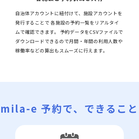
自治体アカウントに紐付けて、施設アカウントを
発行することで 各施設の予約一覧をリアルタイ
ムで確認できます。 予約データをCSVファイルで
ダウンロードできるので月間・年間の利用人数や
稼働率などの算出もスムーズに行えます。
mila-e 予約で、できること