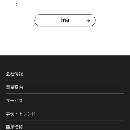
す。
詳細
会社情報
事業案内
サービス
事例・トレンド
採用情報