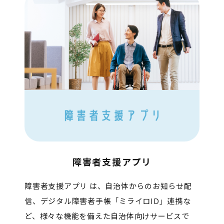
障害者支援アプリ
障害者支援アプリ は、自治体からのお知らせ配
信、デジタル障害者手帳「ミライロID」連携な
ど、様々な機能を備えた自治体向けサービスで