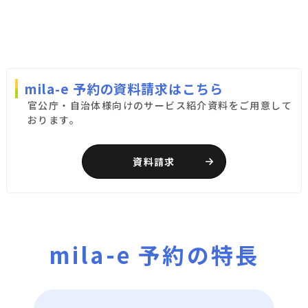
mila-e 予約の資料請求はこちら
官公庁・自治体様向けのサービス紹介資料をご用意して
おります。
資料請求
mila-e 予約の特長