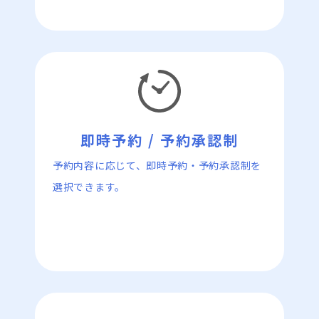
即時予約 / 予約承認制
予約内容に応じて、即時予約・予約承認制を
選択できます。