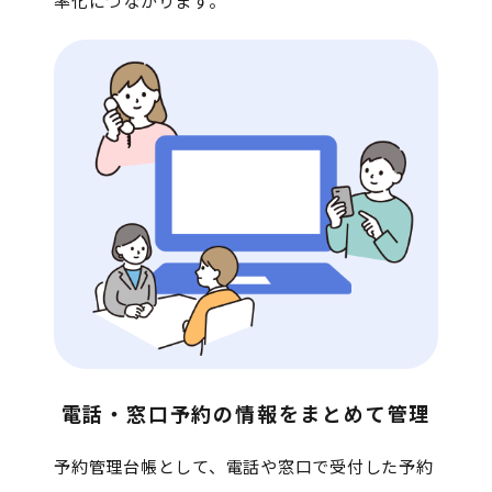
率化につながります。
電話・窓口予約の情報をまとめて管理
予約管理台帳として、電話や窓口で受付した予約