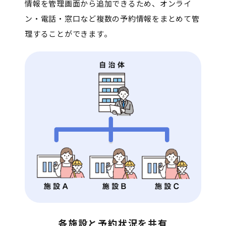
情報を管理画面から追加できるため、オンライ
ン・電話・窓口など複数の予約情報をまとめて管
理することができます。
各施設と予約状況を共有