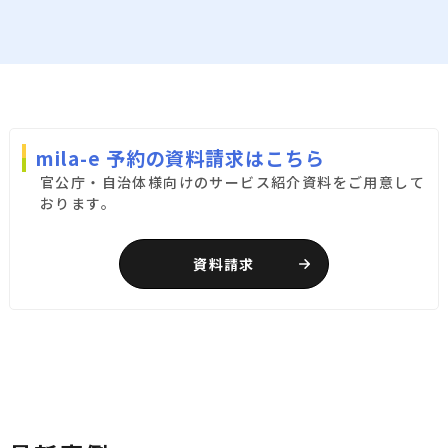
mila-e 予約の資料請求はこちら
官公庁・自治体様向けのサービス紹介資料をご用意して
おります。
資料請求