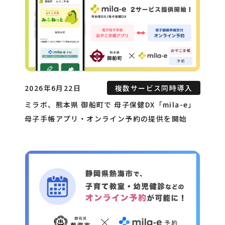
2026年6月22日
複数サービス同時導入
ミラボ、熊本県 御船町で 母子保健DX「mila-e」
母子手帳アプリ・オンライン予約の提供を開始