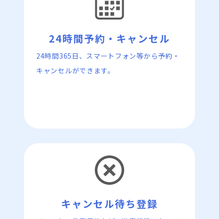
24時間予約・キャンセル
24時間365日、スマートフォン等から予約・
キャンセルができます。
キャンセル待ち登録