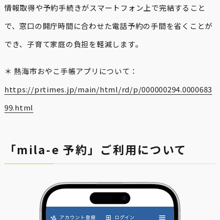
情報取得や予約手続きがスマートフォン上で完結すること
で、窓口の開庁時間に合わせた電話予約の手間を省くことが
でき、子育て家庭の負担を軽減します。
＊ 熱海市おやこ手帳アプリについて：
https://prtimes.jp/main/html/rd/p/000000294.0000683
99.html
「mila-e 予約」ご利用について