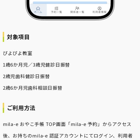
対象項目
ぴよぴよ教室
1歳6か月児／3歳児健診日振替
2歳児歯科健診日振替
2歳6か月児歯科相談日振替
ご利用方法
mila-e おやこ手帳 TOP画面「mila-e 予約」からアクセス
後、お持ちのmila-e 認証アカウントにてログイン、利用者