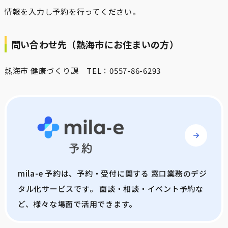
情報を入力し予約を行ってください。
問い合わせ先（熱海市にお住まいの方）
熱海市 健康づくり課 TEL：0557-86-6293
mila-e 予約は、予約・受付に関する 窓口業務のデジ
タル化サービスです。 面談・相談・イベント予約な
ど、様々な場面で活用できます。