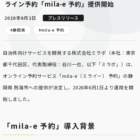
ライン予約「mila-e 予約」提供開始
2026年6月2日
プレスリリース
#静岡県
#
mila-e 予約
自治体向けサービスを開発する株式会社ミラボ（本社：東京
都千代田区、代表取締役：谷川一也、以下「ミラボ」）は、
オンライン予約サービス「mila-e（ミライー） 予約」の静
岡県 熱海市への提供が決定し、2026年6月1日より運用を開
始しました。
「mila-e 予約」導入背景