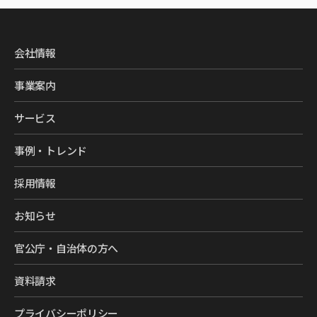
会社情報
事業案内
サービス
事例・トレンド
採用情報
お知らせ
官公庁・自治体の方へ
資料請求
プライバシーポリシー