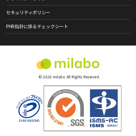
セキュリティポリシー
PHR指針に係るチェックシート
©
2026
milabo All Rights Reserved.