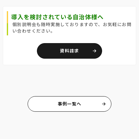
導入を検討されている自治体様へ
個別説明会も随時実施しておりますので、お気軽にお問
い合わせください。
資料請求
事例一覧へ