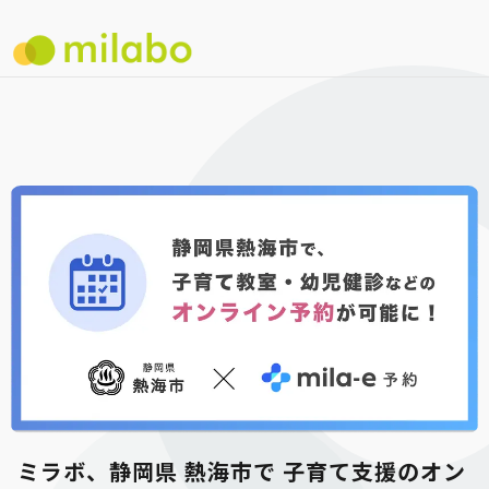
ミラボ、静岡県 熱海市で 子育て支援のオン