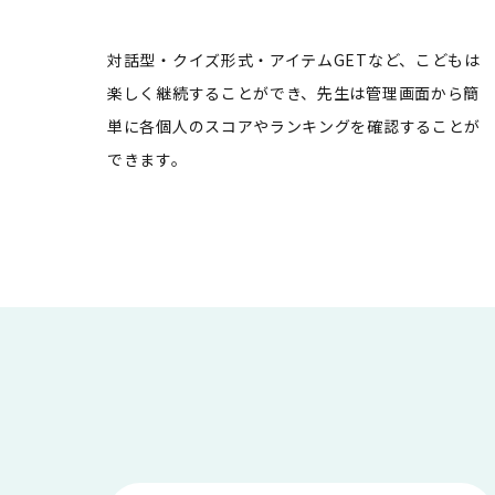
対話型・クイズ形式・アイテムGETなど、こどもは
楽しく継続することができ、先生は管理画面から簡
単に各個人のスコアやランキングを確認することが
できます。