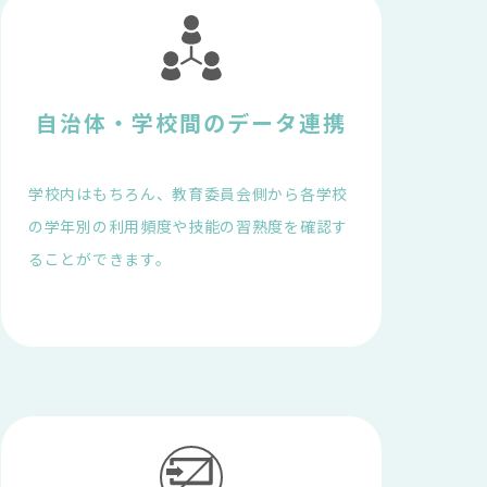
自治体・学校間のデータ連携
学校内はもちろん、教育委員会側から各学校
の学年別の利用頻度や技能の習熟度を確認す
ることができます。