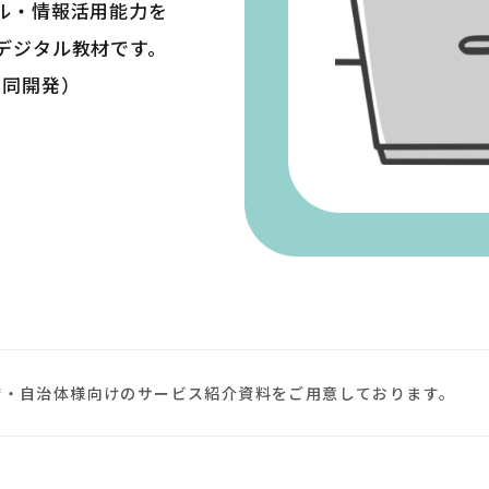
・情報活用能力を

ジタル教材です。

共同開発）
庁・自治体様向けのサービス紹介資料をご用意しております。