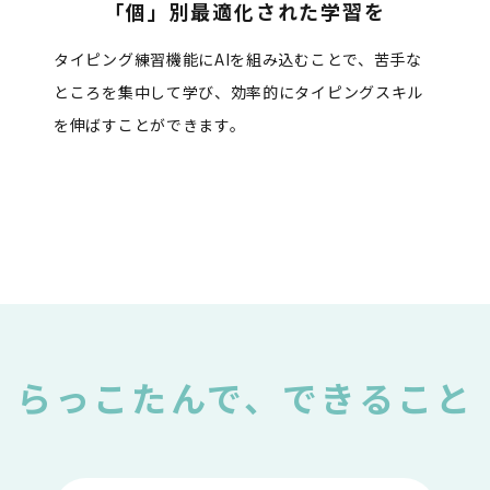
「個」別最適化された学習を
タイピング練習機能にAIを組み込むことで、苦手な
ところを集中して学び、効率的にタイピングスキル
を伸ばすことができます。
らっこたんで、できること