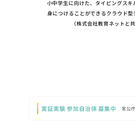
小中学生に向けた、タイピングスキル
身につけることができるクラウド型デ
（株式会社教育ネットと
実証実験 参加自治体 募集中
官公