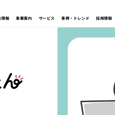
社情報
事業案内
サービス
事例・トレンド
採用情報