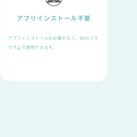
アプリインストール不要
アプリインストールの必要がなく、Webブラ
ウザ上で使用できます。