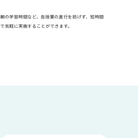
朝の学習時間など、各授業の進行を妨げず、短時間
で気軽に実施することができます。