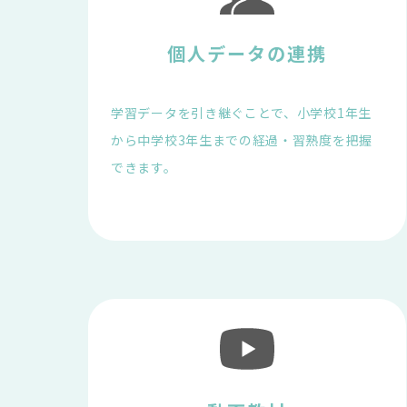
個人データの連携
学習データを引き継ぐことで、小学校1年生
から中学校3年生までの経過・習熟度を把握
できます。