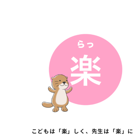
こどもは「楽」しく、先生は「楽」に