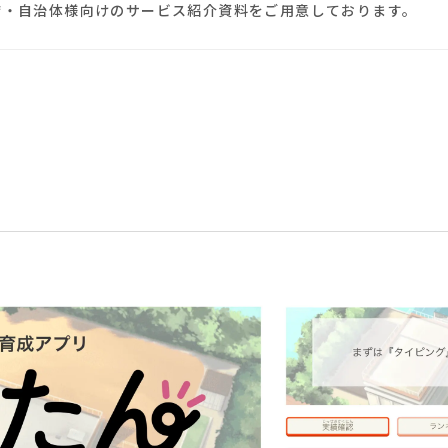
庁・自治体様向けのサービス紹介資料をご用意しております。