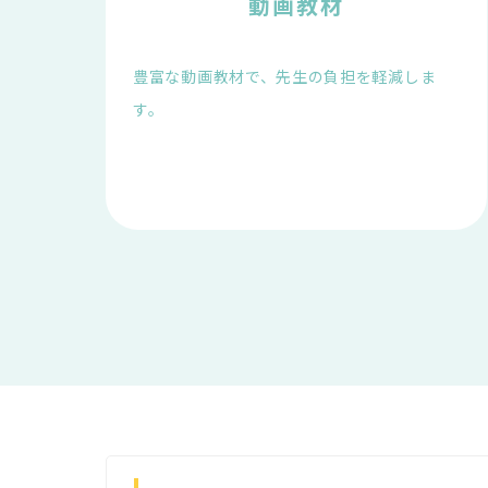
動画教材
豊富な動画教材で、先生の負担を軽減しま
す。