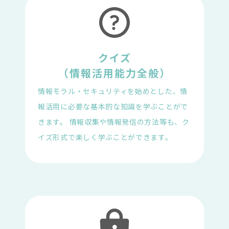
クイズ

（情報活用能力全般）
情報モラル・セキュリティを始めとした、情
報活用に必要な基本的な知識を学ぶことがで
きます。 情報収集や情報発信の方法等も、ク
イズ形式で楽しく学ぶことができます。