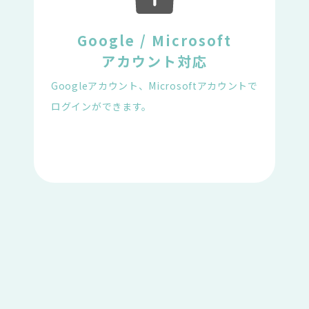
Google / Microsoft

アカウント対応
Googleアカウント、Microsoftアカウントで
ログインができます。