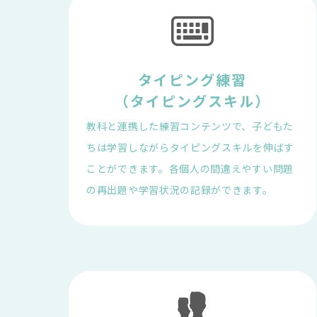
タイピング練習

（タイピングスキル）
教科と連携した練習コンテンツで、子どもた
ちは学習しながらタイピングスキルを伸ばす
ことができます。各個人の間違えやすい問題
の再出題や学習状況の記録ができます。