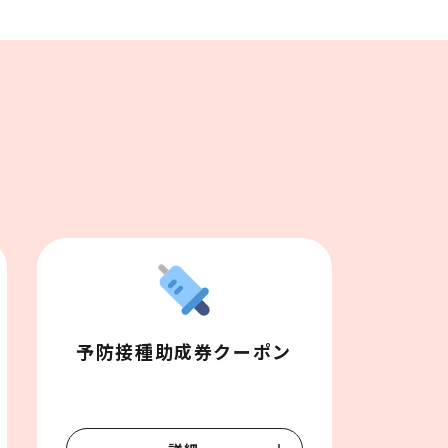
予防接種助成券クーポン