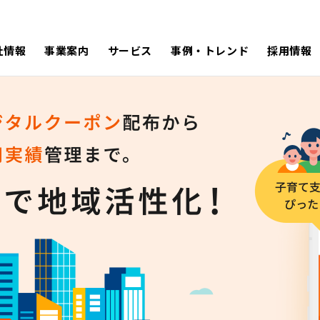
社情報
事業案内
サービス
事例・トレンド
採用情報