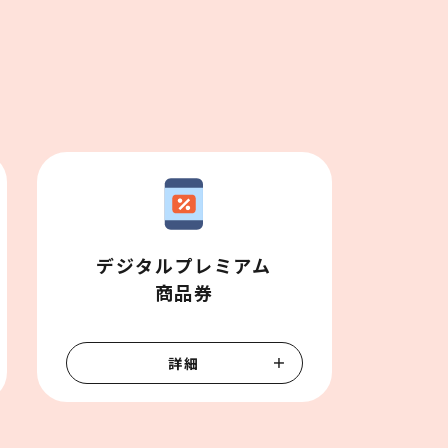
デジタルプレミアム

商品券
詳細