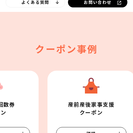
よくある質問
お問い合わせ
クーポン事例
数券

産前産後家事支援

ポン
クーポン