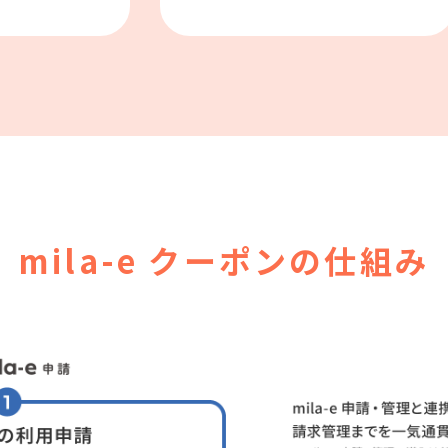
mila-e クーポンの仕組み