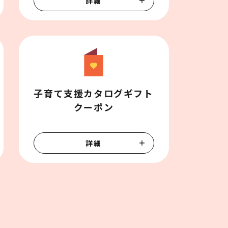
詳細
子育て支援カタログギフト

クーポン
詳細