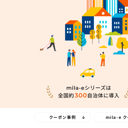
クーポン事例
mila-e