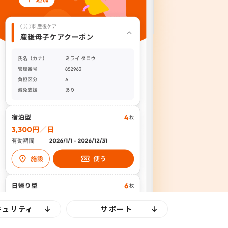
キュリティ
サポート