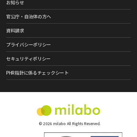
お知らせ
官公庁・自治体の方へ
資料請求
プライバシーポリシー
セキュリティポリシー
PHR指針に係るチェックシート
©
2026
milabo All Rights Reserved.