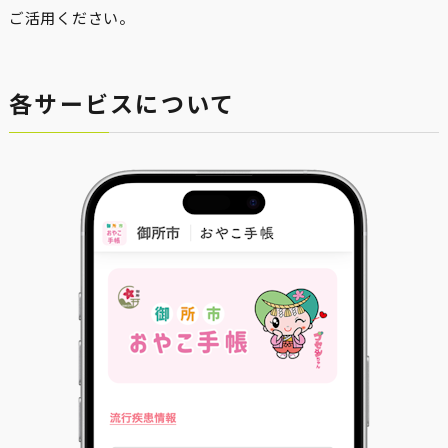
ご活用ください。
各サービスについて