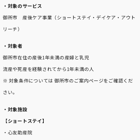
・対象のサービス
御所市 産後ケア事業（ショートステイ・デイケア・アウト
リーチ）
・対象者
御所市在住の産後1年未満の産婦と乳児
流産や死産を経験されてから1年未満の人
※ 対象条件については 御所市のご案内ページをご確認くだ
さい。
・対象施設
【
ショートステイ】
・心友助産院