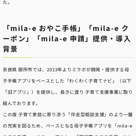
た。
「mila-e おやこ手帳」「mila-e ク
ーポン」「mila-e 申請」提供・導入
背景
奈良県 御所市では、2023年よりミラボが開発・提供する母
子手帳アプリをベースとした「わくわく子育てナビ」（以下
「旧アプリ」）を提供し、長きに渡り 子育て支援事業に取り
組んでおります。
この度 子育て家庭に寄り添う「伴走型相談支援」のより一層
の充実を図るため、ベースとなる母子手帳アプリを「mila-e