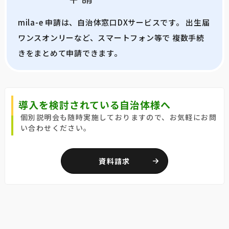
mila-e 申請は、自治体窓口DXサービスです。 出生届
ワンスオンリーなど、スマートフォン等で 複数手続
きをまとめて申請できます。
導入を検討されている自治体様へ
個別説明会も随時実施しておりますので、お気軽にお問
い合わせください。
資料請求