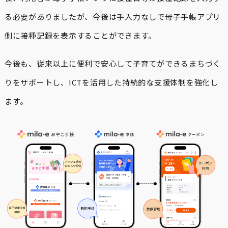
る必要がありましたが、今後は手入力なしで母子手帳アプリ
側に接種記録を表示することができます。
今後も、従来以上に便利で安心して子育てができるまちづく
りをサポートし、ICTを活用した持続的な支援体制を強化し
ます。