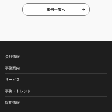
事例一覧へ
会社情報
事業案内
サービス
事例・トレンド
採用情報