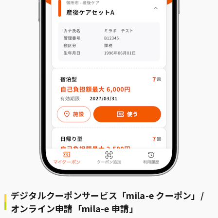
デジタルクーポンサービス「mila-e クーポン」/
オンライン申請「mila-e 申請」