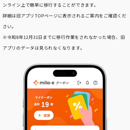
ンライン上で簡単に移行することができます。
詳細は旧アプリTOPページに表示されるご案内をご確認くだ
さい。
※令和8年12月31日までに移行作業をされなかった場合、旧
アプリのデータは見られなくなります。