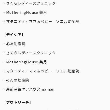
・さくらレディースクリニック
・MotheringHouse 美月
・マタニティ・ママ＆ベビー ソエル助産院
【
デイケア】
・心友助産院
・さくらレディースクリニック
・MotheringHouse 美月
・マタニティ・ママ＆ベビー ソエル助産院
・のんの助産院
・産前産後ケアハウスmaman
【
アウトリーチ】