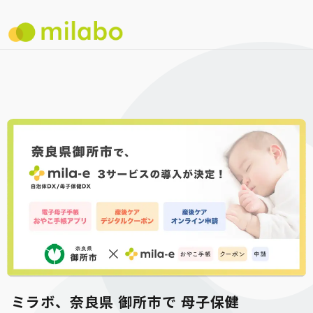
ミラボ、奈良県 御所市で 母子保健