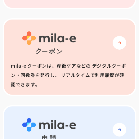
mila-e クーポンは、産後ケアなどの デジタルクーポ
ン・回数券を発行し、 リアルタイムで利用履歴が確
認できます。