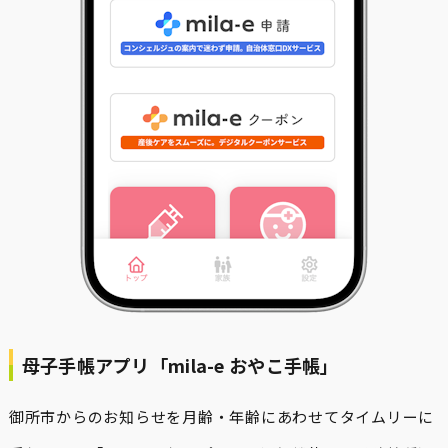
母子手帳アプリ「mila-e おやこ手帳」
御所市からのお知らせを月齢・年齢にあわせてタイムリーに