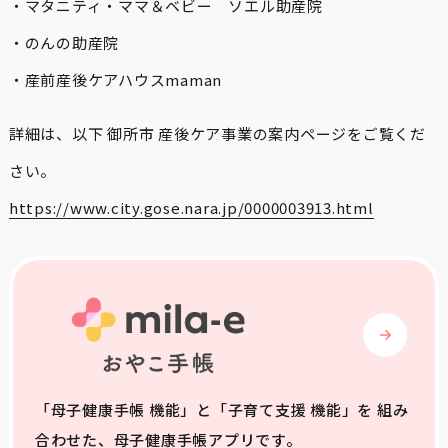
・マタニティ・ママ＆ベビー ソエル助産院
・のんの助産院
・産前産後ケアハウスmaman
詳細は、以下 御所市 産後ケア事業の案内ページをご覧くだ
さい。
https://www.city.gose.nara.jp/0000003913.html
「母子健康手帳 機能」と「子育て支援 機能」を 組み
合わせた、母子健康手帳アプリです。