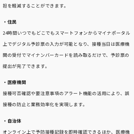
担を軽減することができます。
・住民
24時間いつでもどこでもスマートフォンからマイナポータル
上でデジタル予診票の入力が可能となり、接種当日は医療機
関の受付でマイナンバーカードを読み取るだけで、予診票の
提出が完了できます。
・医療機関
接種可否確認や要注意事項のアラート機能の活用により、誤
接種の防止と業務効率化を実現します。
・自治体
オンライン上で予防接種記録を即時確認できるほか、医療機