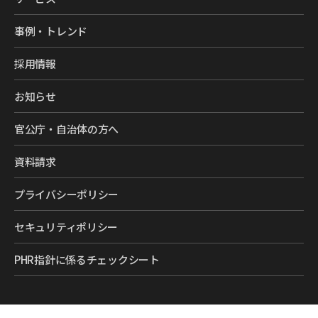
事例・トレンド
採用情報
お知らせ
官公庁・自治体の方へ
資料請求
プライバシーポリシー
セキュリティポリシー
PHR指針に係るチェックシート