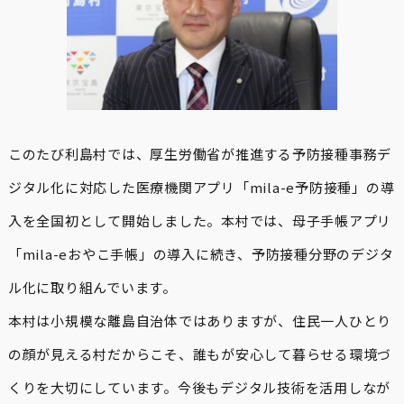
このたび利島村では、厚生労働省が推進する予防接種事務デ
ジタル化に対応した医療機関アプリ「mila-e予防接種」の導
入を全国初として開始しました。本村では、母子手帳アプリ
「mila-eおやこ手帳」の導入に続き、予防接種分野のデジタ
ル化に取り組んでいます。
本村は小規模な離島自治体ではありますが、住民一人ひとり
の顔が見える村だからこそ、誰もが安心して暮らせる環境づ
くりを大切にしています。今後もデジタル技術を活用しなが