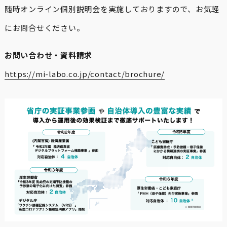
随時オンライン個別説明会を実施しておりますので、お気軽
にお問合せください。
お問い合わせ・資料請求
https://mi-labo.co.jp/contact/brochure/