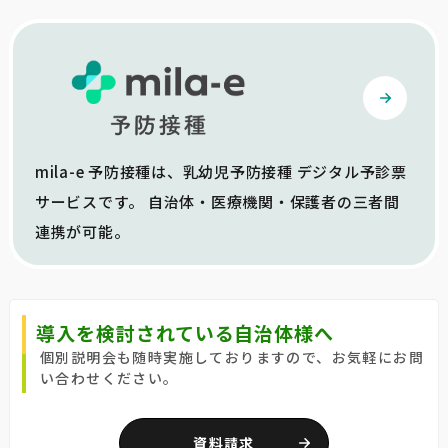
mila-e 予防接種は、乳幼児予防接種 デジタル予診票
サービスです。 自治体・医療機関・保護者の三者間
連携が可能。
導入を検討されている自治体様へ
個別説明会も随時実施しておりますので、お気軽にお問
い合わせください。
資料請求