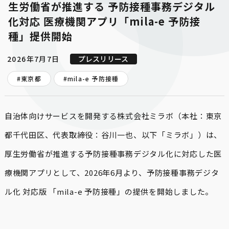
生労働省が推進する 予防接種事務デジタル
化対応 医療機関アプリ「mila-e 予防接
種」提供開始
2026年7月7日
プレスリリース
#東京都
#
mila-e 予防接種
自治体向けサービスを開発する株式会社ミラボ（本社：東京
都千代田区、代表取締役：谷川一也、以下「ミラボ」）は、
厚生労働省が推進する予防接種事務デジタル化に対応した医
療機関アプリとして、2026年6月より、予防接種事務デジタ
ル化 対応版 「mila-e 予防接種」の提供を開始しました。