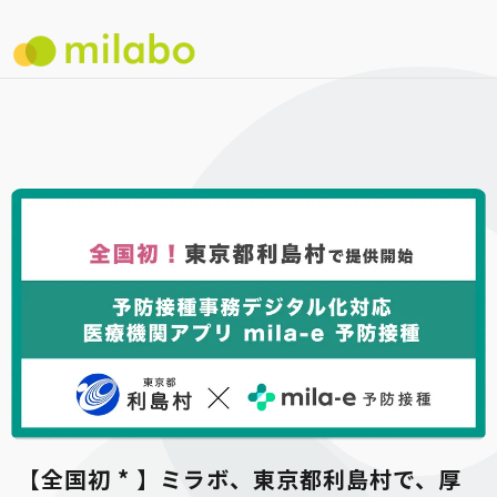
【全国初 * 】ミラボ、東京都利島村で、厚