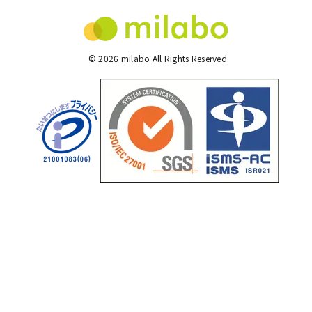
©
2026
milabo All Rights Reserved.