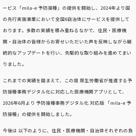
ービス「mila-e 予防接種」の提供を開始し、2024年より国
の先行実施事業において全国6自治体にサービスを提供して
おります。多数の実績を積み重ねるなかで、住民・医療機
関・自治体の皆様からお寄せいただいた声を反映しながら継
続的なアップデートを行い、先駆的な取り組みを進めてまい
りました。
これまでの実績を踏まえて、この度 厚生労働省が推進する予
防接種事務デジタル化に対応した医療機関アプリとして、
2026年6月より 予防接種事務デジタル化 対応版 「mila-e 予
防接種」の提供を開始しました。
今後は 以下のように、住民・医療機関・自治体それぞれの負