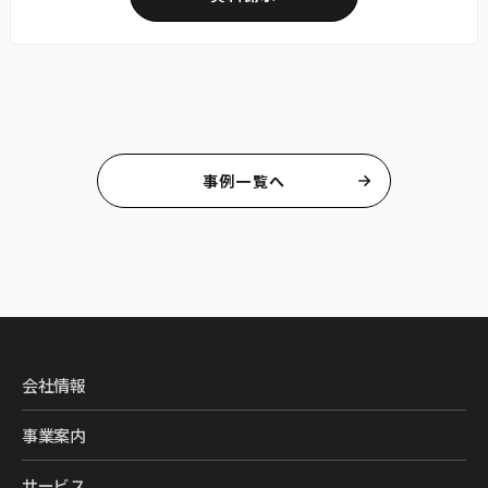
事例一覧へ
会社情報
事業案内
サービス