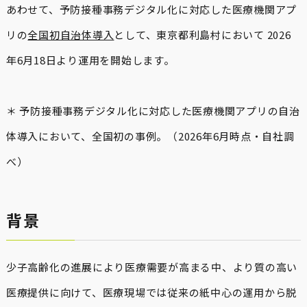
あわせて、予防接種事務デジタル化に対応した医療機関アプ
リの
全国初自治体導入
として、東京都利島村において 2026
年6月18日より運用を開始します。
＊ 予防接種事務デジタル化に対応した医療機関アプリの自治
体導入において、全国初の事例。（2026年6月時点・自社調
べ）
背景
少子高齢化の進展により医療需要が高まる中、より質の高い
医療提供に向けて、医療現場では従来の紙中心の運用から脱