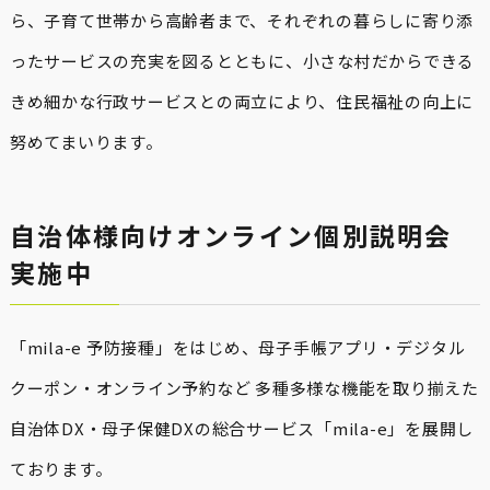
ら、子育て世帯から高齢者まで、それぞれの暮らしに寄り添
ったサービスの充実を図るとともに、小さな村だからできる
きめ細かな行政サービスとの両立により、住民福祉の向上に
努めてまいります。
自治体様向けオンライン個別説明会
実施中
「mila-e 予防接種」をはじめ、母子手帳アプリ・デジタル
クーポン・オンライン予約など 多種多様な機能を取り揃えた
自治体DX・母子保健DXの総合サービス「mila-e」を展開し
ております。