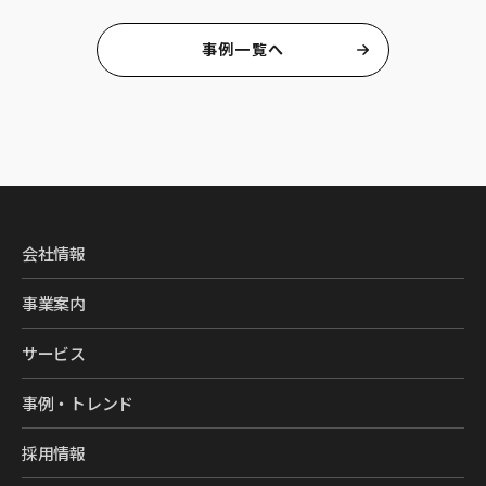
事例一覧へ
会社情報
事業案内
サービス
事例・トレンド
採用情報