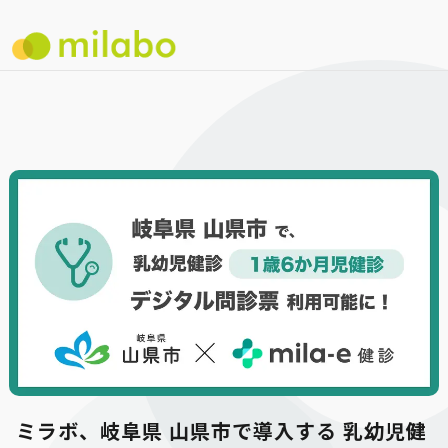
ミラボ、岐阜県 山県市で導入する 乳幼児健