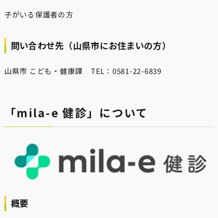
子がいる保護者の方
問い合わせ先（山県市にお住まいの方）
山県市 こども・健康課 TEL：0581-22-6839
「mila-e 健診」について
概要