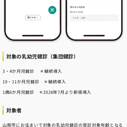
対象の乳幼児健診（集団健診）
3・4か月児健診 ＊継続導入
10・11か月児健診 ＊継続導入
1歳6か月児健診 ＊2026年7月より新規導入
対象者
山県市にお住まいで対象の乳幼児健診の受診対象年齢となる