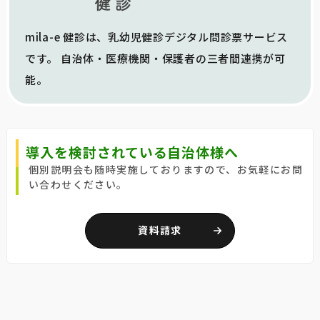
mila-e 健診は、乳幼児健診デジタル問診票サービス
です。 自治体・医療機関・保護者の三者間連携が可
能。
導入を検討されている自治体様へ
個別説明会も随時実施しておりますので、お気軽にお問
い合わせください。
資料請求