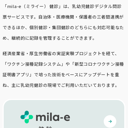
「mila-e（ミライー） 健診」は、乳幼児健診デジタル問診
票サービスです。自治体・医療機関・保護者の三者間連携が
できるほか、個別健診・集団健診のどちらにも対応可能なた
め、継続的に記録を管理することができます。
経済産業省・厚生労働省の実証実験プロジェクトを経て、
「ワクチン接種記録システム」や「新型コロナワクチン接種
証明書アプリ」で培った技術をベースにアップデートを重
ね、主に乳幼児健診の現場でご利用いただいております。