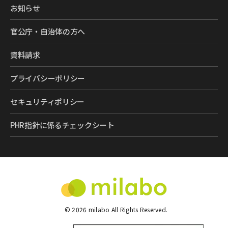
お知らせ
官公庁・自治体の方へ
資料請求
プライバシーポリシー
セキュリティポリシー
PHR指針に係るチェックシート
©
2026
milabo All Rights Reserved.