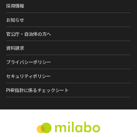
採用情報
お知らせ
官公庁・自治体の方へ
資料請求
プライバシーポリシー
セキュリティポリシー
PHR指針に係るチェックシート