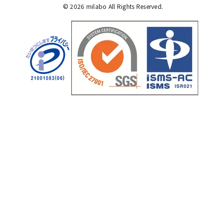
©
2026
milabo All Rights Reserved.