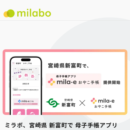
ミラボ、宮崎県 新富町で 母子手帳アプリ