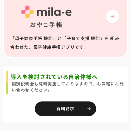
「母子健康手帳 機能」と「子育て支援 機能」を 組み
合わせた、母子健康手帳アプリです。
導入を検討されている自治体様へ
個別説明会も随時実施しておりますので、お気軽にお問
い合わせください。
資料請求