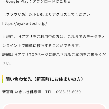
・
Google Play：ダウンロードはこちら
【ブラウザ版】以下URLよりアクセスしてください
https://oyako-techo.jp/
※現在、旧アプリをご利用中の方は、これまでのデータをオ
ンライン上で簡単に移行することができます。
詳細は旧アプリTOPページに表示されるご案内をご確認くだ
さい。
問い合わせ先（新富町にお住まいの方）
新富町 いきいき健康課 TEL：0983-33-6059