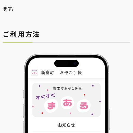
ます。
ご利用方法