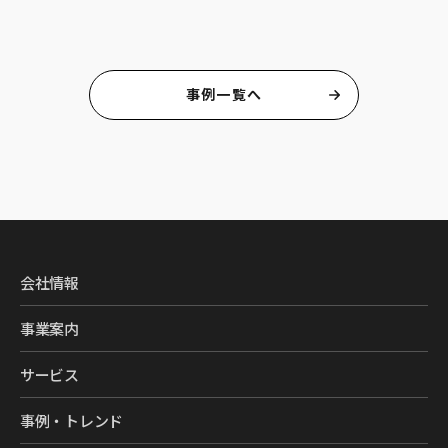
事例一覧へ
会社情報
事業案内
サービス
事例・トレンド