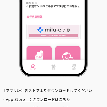
【アプリ版】各ストアよりダウンロードしてください
・
App Store ：ダウンロードはこちら