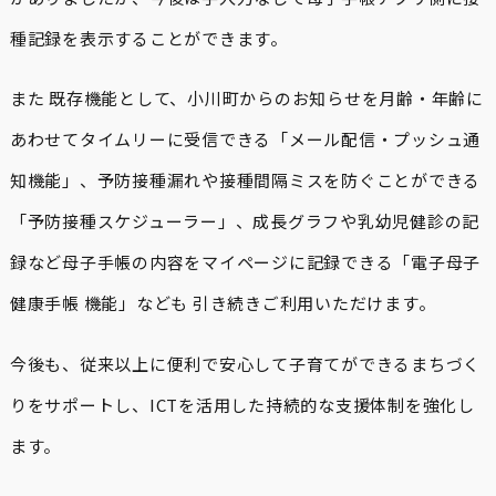
種記録を表示することができます。
また 既存機能として、小川町からのお知らせを月齢・年齢に
あわせてタイムリーに受信できる「メール配信・プッシュ通
知機能」、予防接種漏れや接種間隔ミスを防ぐことができる
「予防接種スケジューラー」、成長グラフや乳幼児健診の記
録など母子手帳の内容をマイページに記録できる「電子母子
健康手帳 機能」なども 引き続きご利用いただけます。
今後も、従来以上に便利で安心して子育てができるまちづく
りをサポートし、ICTを活用した持続的な支援体制を強化し
ます。