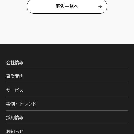
事例一覧へ
会社情報
事業案内
サービス
事例・トレンド
採用情報
お知らせ