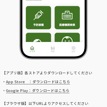
【アプリ版】各ストアよりダウンロードしてください
・
App Store ：ダウンロードはこちら
・
Google Play：ダウンロードはこちら
【ブラウザ版】以下URLよりアクセスしてください