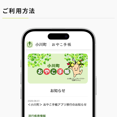
ご利用方法