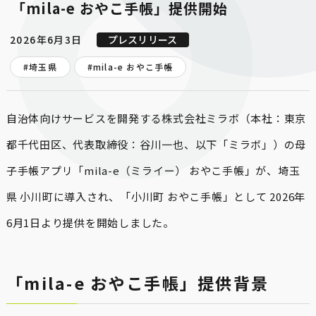
「mila-e おやこ手帳」提供開始
2026年6月3日
プレスリリース
#埼玉県
#
mila-e おやこ手帳
自治体向けサービスを開発する株式会社ミラボ（本社：東京
都千代田区、代表取締役：谷川一也、以下「ミラボ」）の母
子手帳アプリ「mila-e（ミライー） おやこ手帳」が、埼玉
県 小川町に導入され、「小川町 おやこ手帳」として 2026年
6月1日より提供を開始しました。
「mila-e おやこ手帳」提供背景