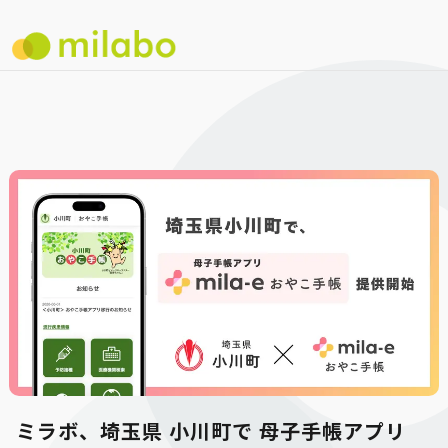
ミラボ、埼玉県 小川町で 母子手帳アプリ