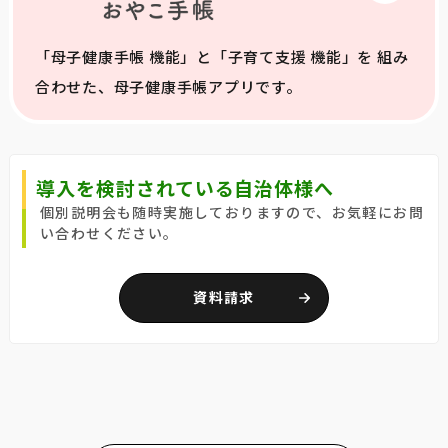
「母子健康手帳 機能」と「子育て支援 機能」を 組み
合わせた、母子健康手帳アプリです。
導入を検討されている自治体様へ
個別説明会も随時実施しておりますので、お気軽にお問
い合わせください。
資料請求