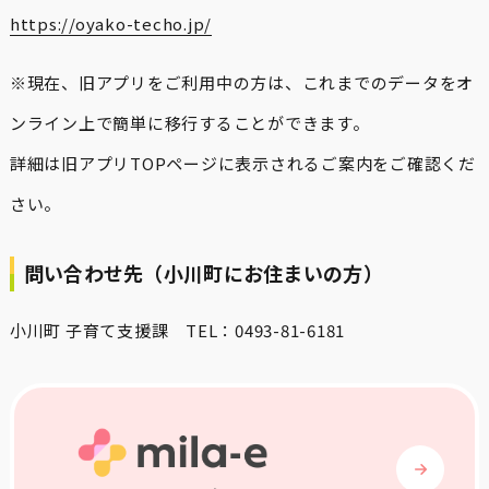
https://oyako-techo.jp/
※現在、旧アプリをご利用中の方は、これまでのデータをオ
ンライン上で簡単に移行することができます。
詳細は旧アプリTOPページに表示されるご案内をご確認くだ
さい。
問い合わせ先（小川町にお住まいの方）
小川町 子育て支援課 TEL：0493-81-6181