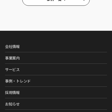
会社情報
事業案内
サービス
事例・トレンド
採用情報
お知らせ