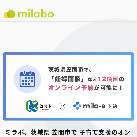
ミラボ、茨城県 笠間市で 子育て支援のオン