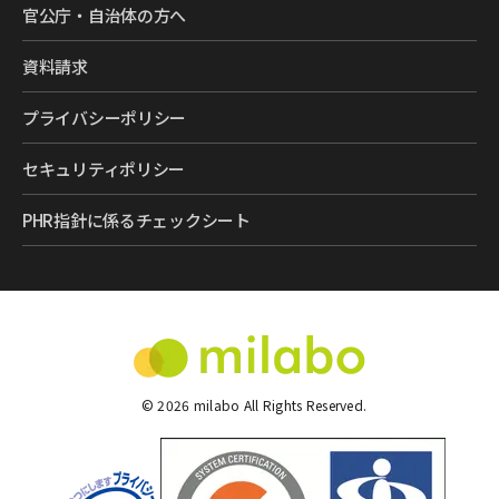
官公庁・自治体の方へ
資料請求
プライバシーポリシー
セキュリティポリシー
PHR指針に係るチェックシート
©
2026
milabo All Rights Reserved.