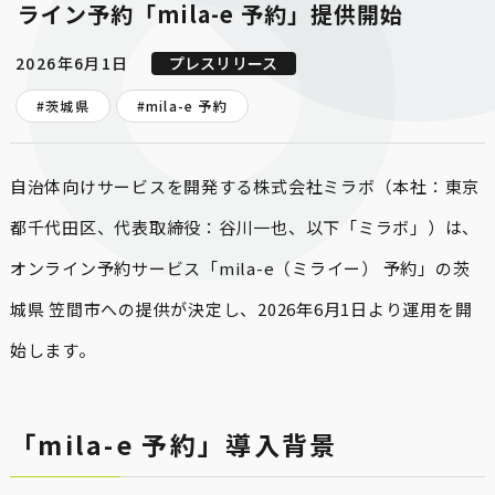
ライン予約「mila-e 予約」提供開始
2026年6月1日
プレスリリース
#茨城県
#
mila-e 予約
自治体向けサービスを開発する株式会社ミラボ（本社：東京
都千代田区、代表取締役：谷川一也、以下「ミラボ」）は、
オンライン予約サービス「mila-e（ミライー） 予約」の茨
城県 笠間市への提供が決定し、2026年6月1日より運用を開
始します。
「mila-e 予約」導入背景