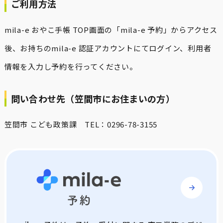
ご利用方法
mila-e おやこ手帳 TOP画面の「mila-e 予約」からアクセス
後、お持ちのmila-e 認証アカウントにてログイン、利用者
情報を入力し予約を行ってください。
問い合わせ先（笠間市にお住まいの方）
笠間市 こども政策課 TEL：0296-78-3155