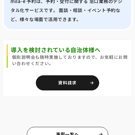
mila-e 予約は、予約・受付に関する 窓口業務のデジ
タル化サービスです。 面談・相談・イベント予約な
ど、様々な場面で活用できます。
導入を検討されている自治体様へ
個別説明会も随時実施しておりますので、お気軽にお問
い合わせください。
資料請求
事例一覧へ