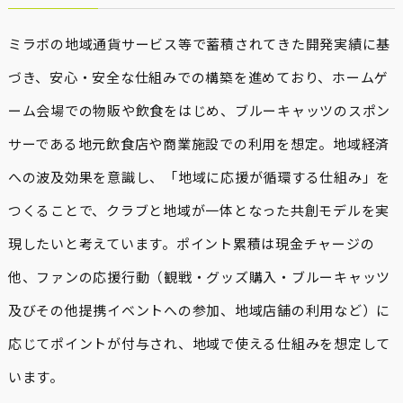
ミラボの地域通貨サービス等で蓄積されてきた開発実績に基
づき、安心・安全な仕組みでの構築を進めており、ホームゲ
ーム会場での物販や飲食をはじめ、ブルーキャッツのスポン
サーである地元飲食店や商業施設での利用を想定。地域経済
への波及効果を意識し、「地域に応援が循環する仕組み」を
つくることで、クラブと地域が一体となった共創モデルを実
現したいと考えています。ポイント累積は現金チャージの
他、ファンの応援行動（観戦・グッズ購入・ブルーキャッツ
及びその他提携イベントへの参加、地域店舗の利用など）に
応じてポイントが付与され、地域で使える仕組みを想定して
います。