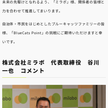
未来の先駆けとなれるよう、「ミラボ」様、関係者の皆様と
力を合わせて推進してまいります。
自治体・市民をはじめとしたブルーキャッツファミリーの皆
様、「BlueCats Point」の挑戦にご期待いただけますと幸
いです。
株式会社ミラボ 代表取締役 谷川
一也 コメント