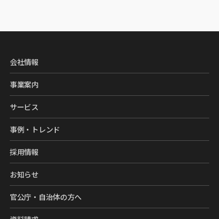
会社情報
事業案内
サービス
事例・トレンド
採用情報
お知らせ
官公庁・自治体の方へ