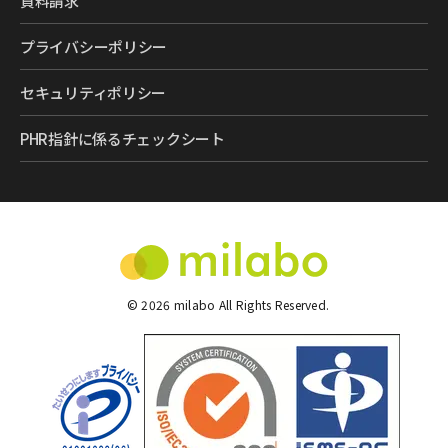
資料請求
プライバシーポリシー
セキュリティポリシー
PHR指針に係るチェックシート
©
2026
milabo All Rights Reserved.