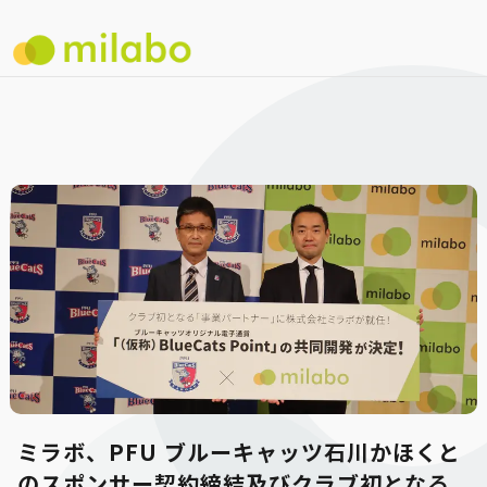
ミラボ、PFU ブルーキャッツ⽯川かほくと
のスポンサー契約締結及びクラブ初となる