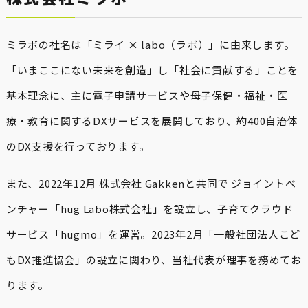
ミラボの社名は「ミライ × labo（ラボ）」に由来します。
「いまここにない未来を創造」し「社会に貢献する」ことを
基本理念に、主に電子申請サービスや母子保健・福祉・医
療・教育に関するDXサービスを展開しており、約400自治体
のDX支援を行っております。
また、2022年12月 株式会社 Gakkenと共同で ジョイントベ
ンチャー「hug Labo株式会社」を設立し、子育てクラウド
サービス「hugmo」を運営。2023年2月「一般社団法人こど
もDX推進協会」の設立に関わり、当社代表が理事を務めてお
ります。