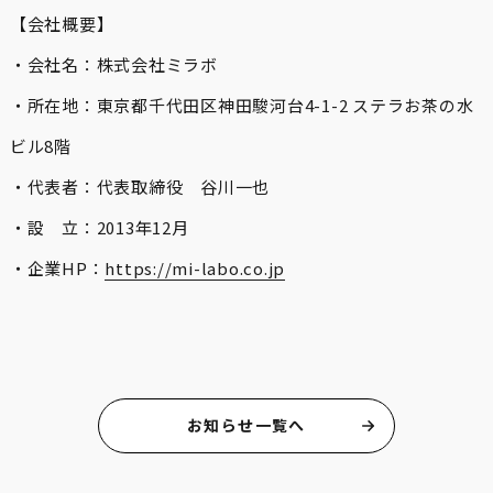
【会社概要】
・会社名：株式会社ミラボ
・所在地：東京都千代田区神田駿河台4-1-2 ステラお茶の水
ビル8階
・代表者：代表取締役 谷川一也
・設 立：2013年12月
・企業HP：
https://mi-labo.co.jp
お知らせ一覧へ