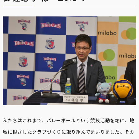
私たちはこれまで、バレーボールという競技活動を軸に、地
域に根ざしたクラブづくりに取り組んでまいりました。その