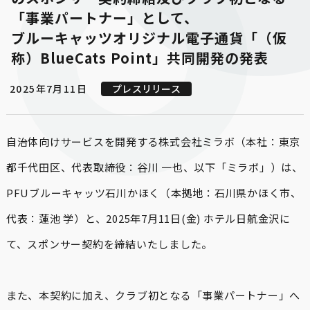
「事業パートナー」として、

ブルーキャッツオリジナル電⼦通貨「（仮
称）BlueCats Point」共同開発の発表
2025年7月11日
プレスリリース
自治体向けサービスを開発する株式会社ミラボ（本社：東京
都千代田区、代表取締役：谷川 一也、以下「ミラボ」）は、
PFUブルーキャッツ石川かほく（本拠地：石川県かほく市、
代表：蓮池 学）と、2025年7月11日(金) ホテル日航金沢に
て、スポンサー契約を締結いたしました。

また、本契約に加え、クラブ初となる「事業パートナー」へ