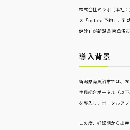
株式会社ミラボ（本社：
ス「mila-e 予約」、
健診」が新潟県 南魚沼
導入背景
新潟県南魚沼市では、2
住民総合ポータル（以下
を導入し、ポータルアプ
この度、妊娠期から出産