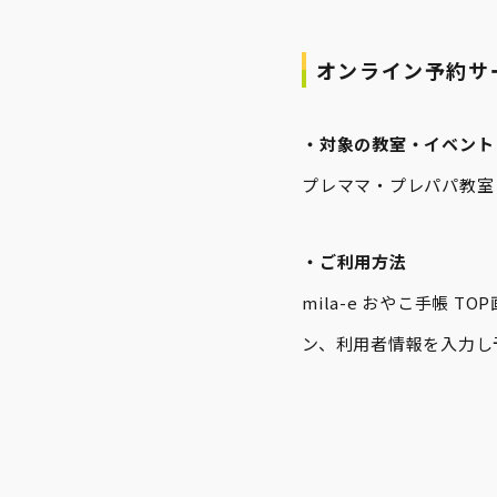
オンライン予約サー
・対象の教室・イベント
プレママ・プレパパ教室
・ご利用方法
mila-e おやこ手帳
ン、利用者情報を入力し