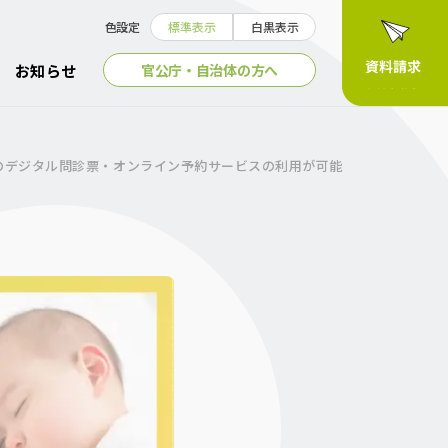
色設定
標準表示
白黒表示
官公庁・自治体の方へ
お知らせ
診のデジタル問診票・オンライン予約サービスの利用が可能