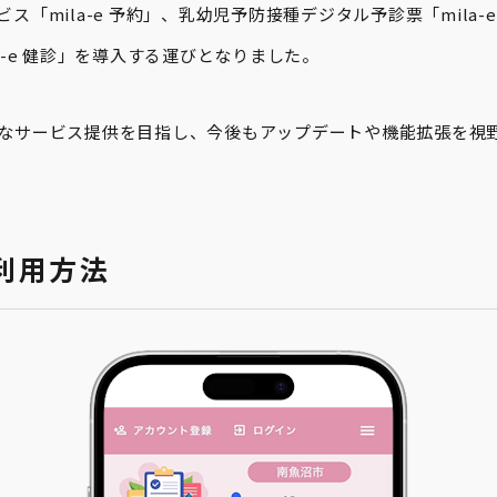
ス「mila-e 予約」、乳幼児予防接種デジタル予診票「mila-
a-e 健診」を導入する運びとなりました。
なサービス提供を目指し、今後もアップデートや機能拡張を視
利用方法