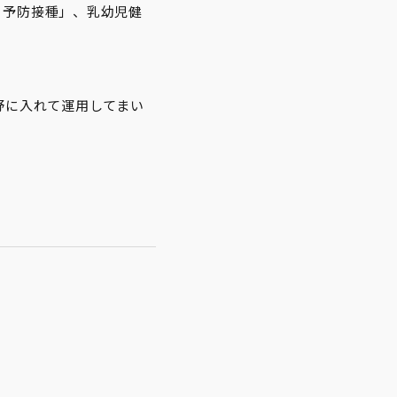
e 予防接種」、乳幼児健
野に入れて運用してまい