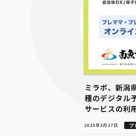
ミラボ、新潟県
種のデジタル
サービスの利
プ
2025年3月27日