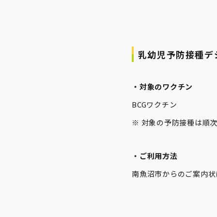
乳幼児予防接種デジ
・対象のワクチン
BCGワクチン
※ 対象の予防接種は順
・ご利用方法
南魚沼市からのご案内状