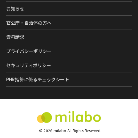
お知らせ
官公庁・自治体の方へ
資料請求
プライバシーポリシー
セキュリティポリシー
PHR指針に係るチェックシート
©
2026
milabo All Rights Reserved.