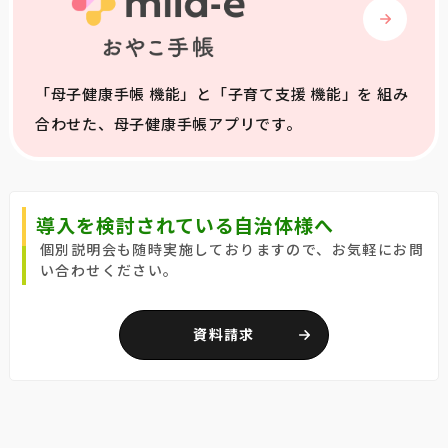
「母子健康手帳 機能」と「子育て支援 機能」を 組み
合わせた、母子健康手帳アプリです。
導入を検討されている自治体様へ
個別説明会も随時実施しておりますので、お気軽にお問
い合わせください。
資料請求