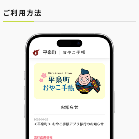
ご利用方法