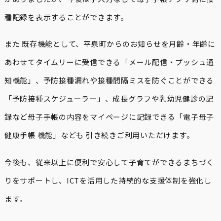
種記録を表示することができます。
また 既存機能として、平泉町からのお知らせを月齢・年齢に
あわせてタイムリーに受信できる「メール配信・プッシュ通
知機能」、予防接種漏れや接種間隔ミスを防ぐことができる
「予防接種スケジューラー」、成長グラフや乳幼児健診の記
録など母子手帳の内容をマイページに記録できる「電子母子
健康手帳 機能」なども 引き続きご利用いただけます。
今後も、従来以上に便利で安心して子育てができるまちづく
りをサポートし、ICTを活用した持続的な支援体制を強化し
ます。