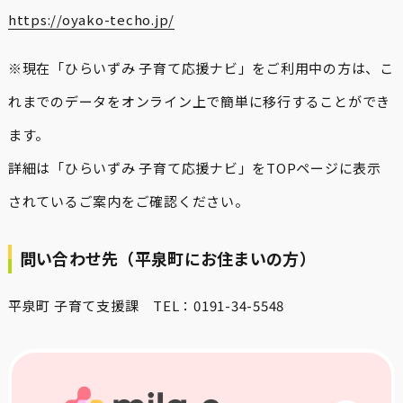
https://oyako-techo.jp/
※現在「ひらいずみ 子育て応援ナビ」をご利用中の方は、こ
れまでのデータをオンライン上で簡単に移行することができ
ます。
詳細は「ひらいずみ 子育て応援ナビ」をTOPページに表示
されているご案内をご確認ください。
問い合わせ先（平泉町にお住まいの方）
平泉町 子育て支援課 TEL：0191-34-5548