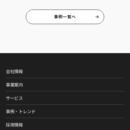
事例一覧へ
会社情報
事業案内
サービス
事例・トレンド
採用情報