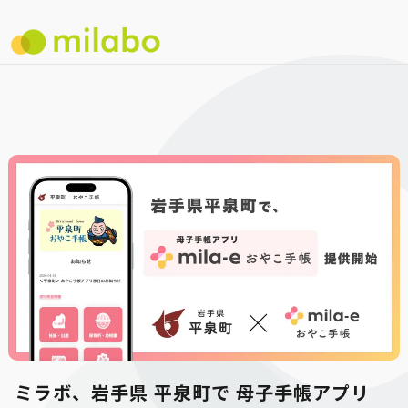
ミラボ、岩手県 平泉町で 母子手帳アプリ