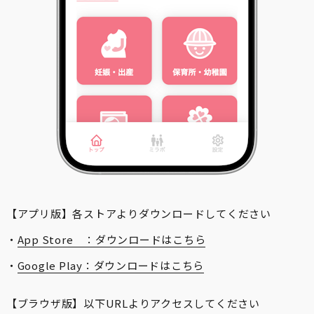
【アプリ版】各ストアよりダウンロードしてください
・
App Store ：ダウンロードはこちら
・
Google Play：ダウンロードはこちら
【ブラウザ版】以下URLよりアクセスしてください