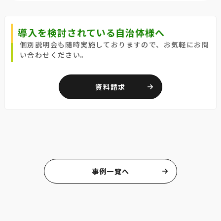
導入を検討されている自治体様へ
個別説明会も随時実施しておりますので、お気軽にお問
い合わせください。
資料請求
事例一覧へ