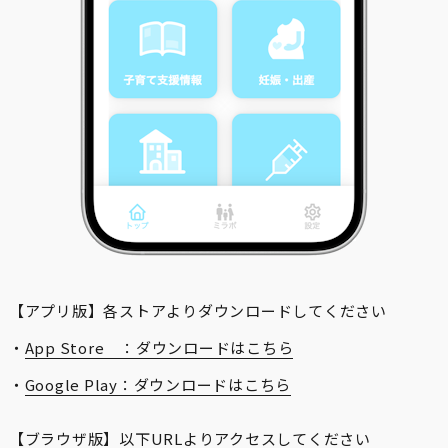
【アプリ版】各ストアよりダウンロードしてください
・
App Store ：ダウンロードはこちら
・
Google Play：ダウンロードはこちら
【ブラウザ版】以下URLよりアクセスしてください