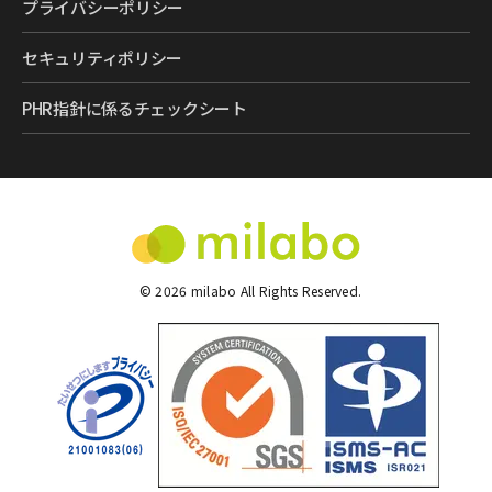
プライバシーポリシー
セキュリティポリシー
PHR指針に係るチェックシート
©
2026
milabo All Rights Reserved.