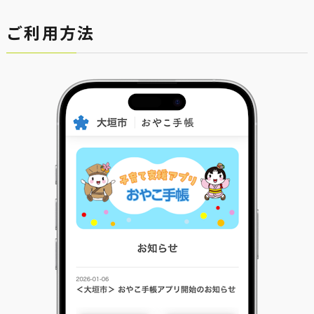
ご利用方法