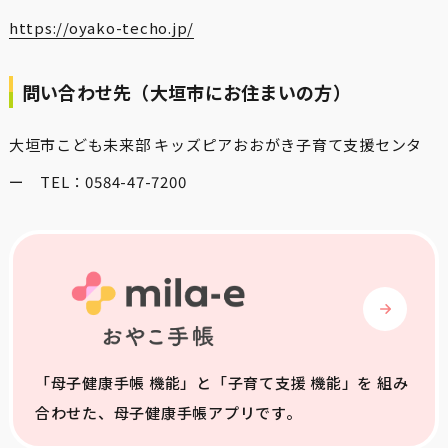
https://oyako-techo.jp/
問い合わせ先（大垣市にお住まいの方）
大垣市こども未来部 キッズピアおおがき子育て支援センタ
ー TEL：0584-47-7200
「母子健康手帳 機能」と「子育て支援 機能」を 組み
合わせた、母子健康手帳アプリです。