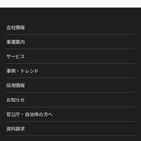
会社情報
事業案内
サービス
事例・トレンド
採用情報
お知らせ
官公庁・自治体の方へ
資料請求