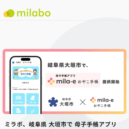
ミラボ、岐阜県 大垣市で 母子手帳アプリ