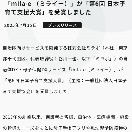
「mila-e （ミライー）」が「第6回 日本子
2025年7月15日
プレスリリース
自治体向けサービスを開発する株式会社ミラボ（本社：東京
都千代田区、代表取締役：谷川一也、以下「ミラボ」）の自
治体DX・母子保健DXサービス「mila-e（ミライー）」が
「第6回 日本子育て支援大賞」（主催：一般社団法人日本子
育て支援協会）を受賞しました。
2013年の創業以来、保護者の皆様、自治体・医療機関・施設
の皆様のニーズをもとに母子手帳アプリや乳幼児予防接種の