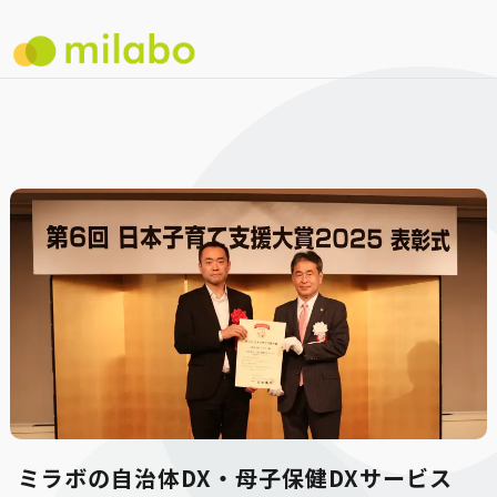
ミラボの自治体DX・母子保健DXサービス