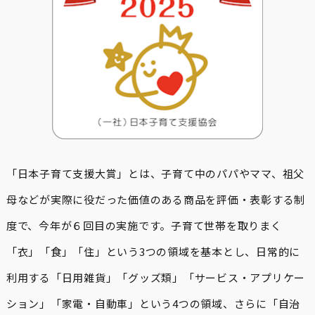
「日本子育て支援大賞」とは、子育て中のパパやママ、祖父
母などが実際に役だった価値のある商品を評価・表彰する制
度で、今年が６回目の実施です。子育て世帯を取りまく
「衣」「食」「住」という3つの領域を基本とし、日常的に
利用する「日用雑貨」「グッズ類」「サービス・アプリケー
ション」「家電・自動車」という4つの領域、さらに「自治