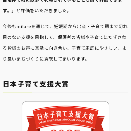
す。」
と評価をいただきました。
今後もmila-eを通じて、妊娠期から出産・子育て期まで切れ
目のない支援を目指して、保護者の皆様や子育てにたずさわ
る皆様のお声に真摯に向き合い、子育て家庭にやさしい、よ
り良いまちづくりに貢献してまいります。
日本子育て支援大賞