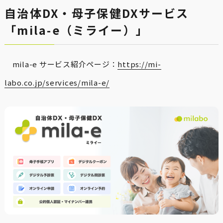
自治体DX・母子保健DXサービス
「mila-e（ミライー）」
mila-e サービス紹介ページ：
https://mi-
labo.co.jp/services/mila-e/