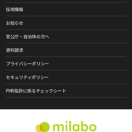
採用情報
お知らせ
官公庁・自治体の方へ
資料請求
プライバシーポリシー
セキュリティポリシー
PHR指針に係るチェックシート