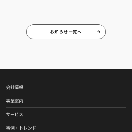
お知らせ一覧へ
会社情報
事業案内
サービス
事例・トレンド