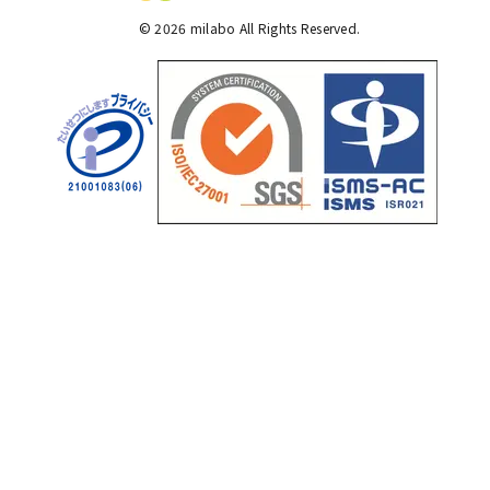
©
2026
milabo All Rights Reserved.